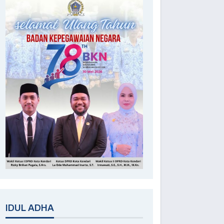
IDUL ADHA