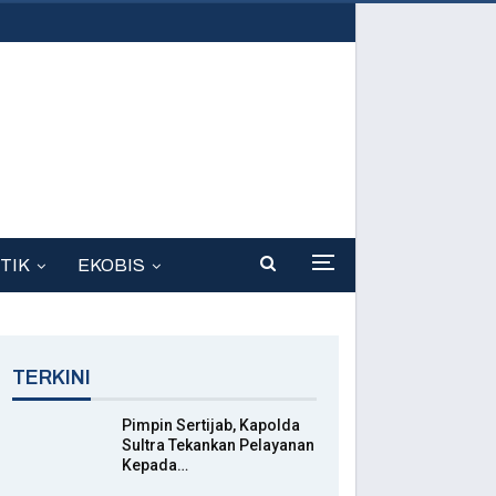
TIK
EKOBIS
TERKINI
Pimpin Sertijab, Kapolda
Sultra Tekankan Pelayanan
Kepada…