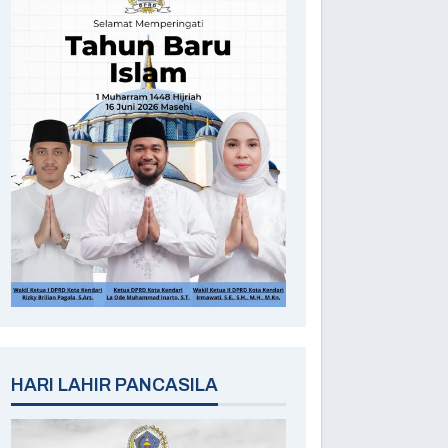
HARI LAHIR PANCASILA