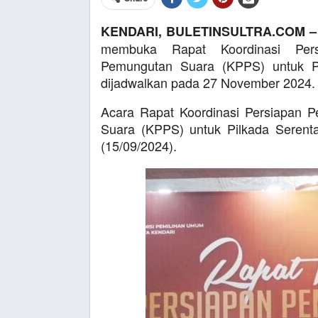
KENDARI, BULETINSULTRA.COM –
membuka Rapat Koordinasi Pers
Pemungutan Suara (KPPS) untuk Pe
dijadwalkan pada 27 November 2024.
Acara Rapat Koordinasi Persiapan
Suara (KPPS) untuk Pilkada Serenta
(15/09/2024).