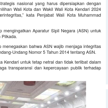
rategis nasional yang harus dipersiapkan dengan
lihan Wali Kota dan Wakil Wali Kota Kendari 2024
erintegritas,” kata Penjabat Wali Kota Muhammad
 mengingatkan Aparatur Sipil Negara (ASN) untuk
 Pilkada.
 menegaskan bahwa ASN wajib menjaga integritas
Undang-Undang Nomor 5 Tahun 2014 tentang ASN.
Kendari untuk tetap netral dan tidak terlibat dalam
njaga transparansi dan kepercayaan publik terhadap