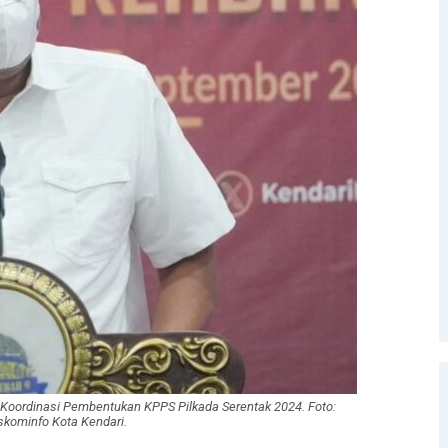
 Koordinasi Pembentukan KPPS Pilkada Serentak 2024. Foto:
skominfo Kota Kendari.