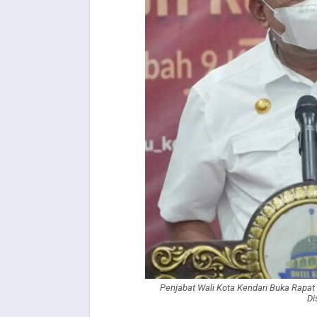
Penjabat Wali Kota Kendari Buka Rapat
Di