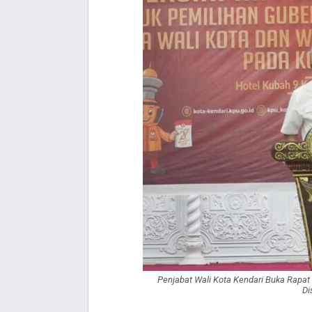
Penjabat Wali Kota Kendari Buka Rapat
Di