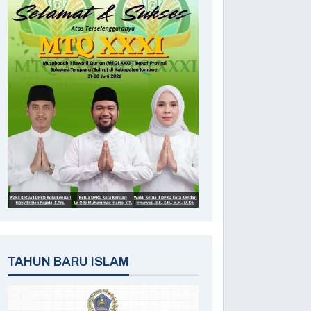
TAHUN BARU ISLAM