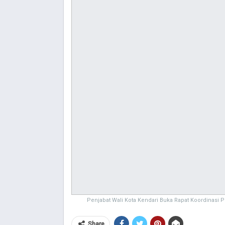
Penjabat Wali Kota Kendari Buka Rapat Koordinasi 
Share