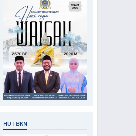
HUT BKN