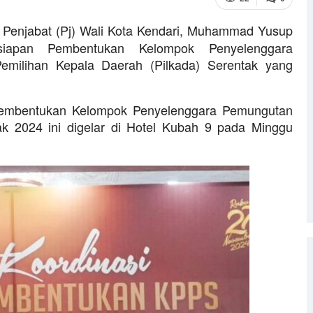
Penjabat (Pj) Wali Kota Kendari, Muhammad Yusup
iapan Pembentukan Kelompok Penyelenggara
milihan Kepala Daerah (Pilkada) Serentak yang
 Pembentukan Kelompok Penyelenggara Pemungutan
k 2024 ini digelar di Hotel Kubah 9 pada Minggu