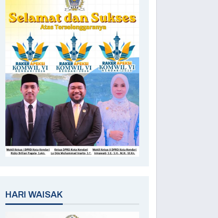
HARI WAISAK