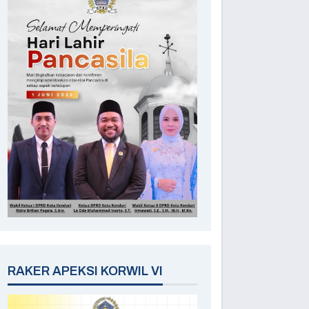
RAKER APEKSI KORWIL VI