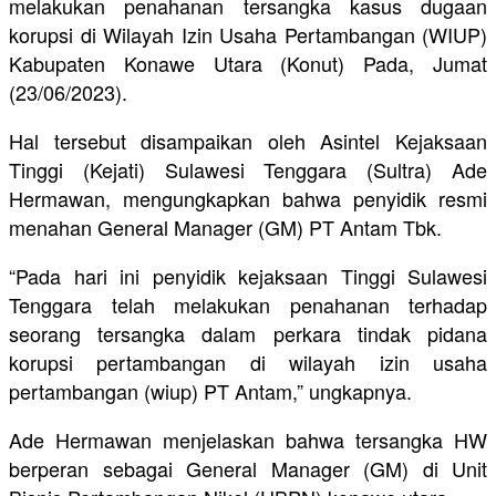
melakukan penahanan tersangka kasus dugaan
korupsi di Wilayah Izin Usaha Pertambangan (WIUP)
Kabupaten Konawe Utara (Konut) Pada, Jumat
(23/06/2023).
Hal tersebut disampaikan oleh Asintel Kejaksaan
Tinggi (Kejati) Sulawesi Tenggara (Sultra) Ade
Hermawan, mengungkapkan bahwa penyidik resmi
menahan General Manager (GM) PT Antam Tbk.
“Pada hari ini penyidik kejaksaan Tinggi Sulawesi
Tenggara telah melakukan penahanan terhadap
seorang tersangka dalam perkara tindak pidana
korupsi pertambangan di wilayah izin usaha
pertambangan (wiup) PT Antam,” ungkapnya.
Ade Hermawan menjelaskan bahwa tersangka HW
berperan sebagai General Manager (GM) di Unit