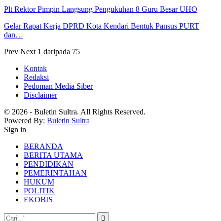
Plt Rektor Pimpin Langsung Pengukuhan 8 Guru Besar UHO
Gelar Rapat Kerja DPRD Kota Kendari Bentuk Pansus PURT
dan…
Prev
Next
1 daripada 75
Kontak
Redaksi
Pedoman Media Siber
Disclaimer
© 2026 - Buletin Sultra. All Rights Reserved.
Powered By:
Buletin Sultra
Sign in
BERANDA
BERITA UTAMA
PENDIDIKAN
PEMERINTAHAN
HUKUM
POLITIK
EKOBIS