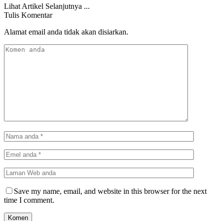
Lihat Artikel Selanjutnya ...
Tulis Komentar
Alamat email anda tidak akan disiarkan.
Save my name, email, and website in this browser for the next
time I comment.