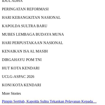
IDUL ADHA
PERINGATAN REFORMASI
HARI KEBANGKITAN NASIONAL
KAPOLDA SULTRA BARU
MUBES LEMBAGA BUDAYA MUNA
HARI PERPUSTAKAAN NASIONAL
KENAIKAN ISA AL MASIH
DIRGAHAYU POM TNI
HUT KOTA KENDARI
UCLG-ASPAC 2026
KONI KOTA KENDARI
More Stories
Pimpin Sertijab, Kapolda Sultra Tekankan Pelayanan Kepada…