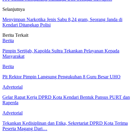
Selanjutnya
Menyimpan Narkotika Jenis Sabu 8,24 gram, Seorang Janda di
Kendari Ditangkap Polisi
Berita Terkait
Berita
Pimpin Sertijab, Kapolda Sultra Tekankan Pelayanan Kepada
Masyarakat
Berita
Plt Rektor Pimpin Langsung Pengukuhan 8 Guru Besar UHO
Advetorial
Gelar Rapat Kerja DPRD Kota Kendari Bentuk Pansus PURT dan
Raperda
Advetorial
Tekankan Kedisiplinan dan Etika, Sekretariat DPRD Kota Terima
Peserta Magang Dari…