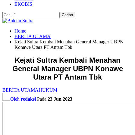
EKOBIS
Home
BERITA UTAMA
Kejati Sultra Kembali Menahan General Manager UBPN
Konawe Utara PT Antam Tbk
Kejati Sultra Kembali Menahan
General Manager UBPN Konawe
Utara PT Antam Tbk
BERITA UTAMA
HUKUM
Oleh
redaksi
Pada
23 Jun 2023