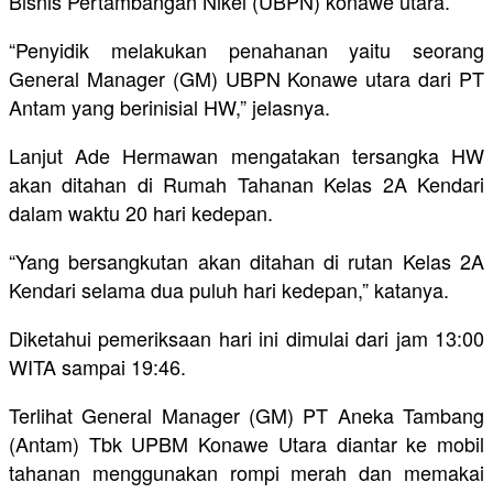
Bisnis Pertambangan Nikel (UBPN) konawe utara.
“Penyidik melakukan penahanan yaitu seorang
General Manager (GM) UBPN Konawe utara dari PT
Antam yang berinisial HW,” jelasnya.
Lanjut Ade Hermawan mengatakan tersangka HW
akan ditahan di Rumah Tahanan Kelas 2A Kendari
dalam waktu 20 hari kedepan.
“Yang bersangkutan akan ditahan di rutan Kelas 2A
Kendari selama dua puluh hari kedepan,” katanya.
Diketahui pemeriksaan hari ini dimulai dari jam 13:00
WITA sampai 19:46.
Terlihat General Manager (GM) PT Aneka Tambang
(Antam) Tbk UPBM Konawe Utara diantar ke mobil
tahanan menggunakan rompi merah dan memakai