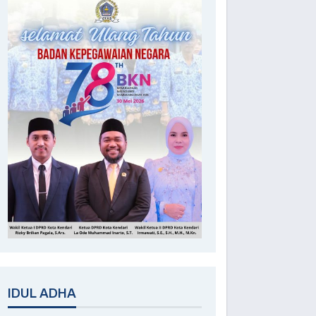
IDUL ADHA