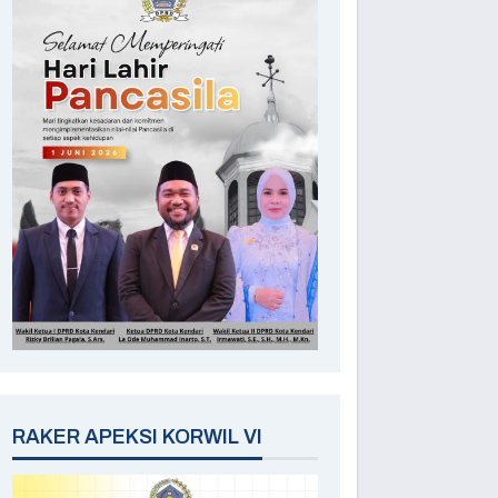
RAKER APEKSI KORWIL VI