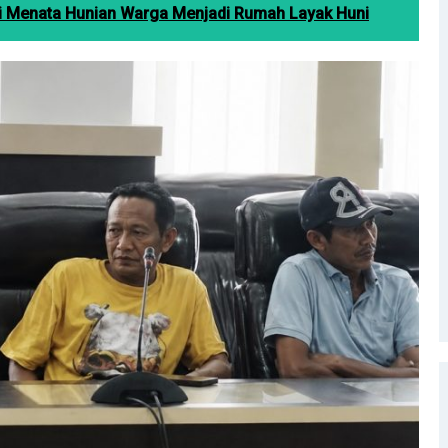
 Menata Hunian Warga Menjadi Rumah Layak Huni