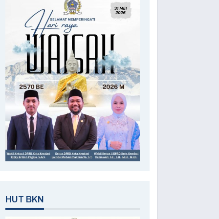
HUT BKN