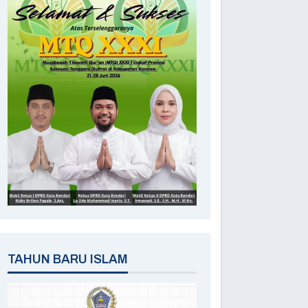
TAHUN BARU ISLAM