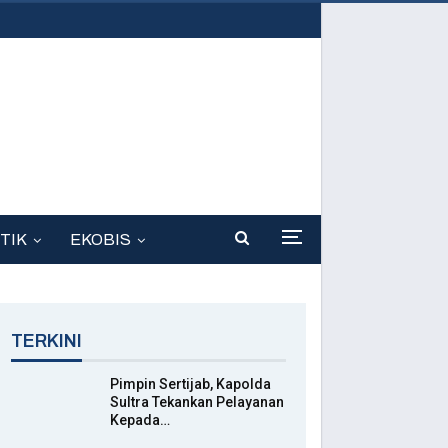
TIK
EKOBIS
TERKINI
Pimpin Sertijab, Kapolda
Sultra Tekankan Pelayanan
Kepada…