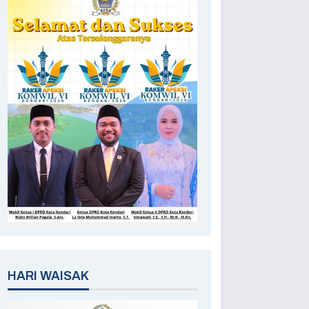
HARI WAISAK