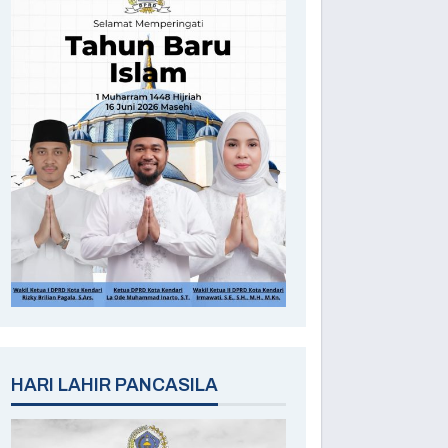
HARI LAHIR PANCASILA