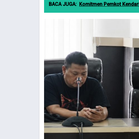
BACA JUGA:
Komitmen Pemkot Kendari