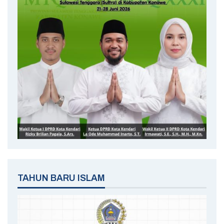
TAHUN BARU ISLAM