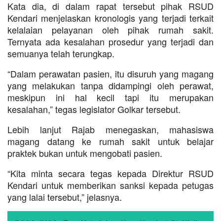
Kata dia, di dalam rapat tersebut pihak RSUD
Kendari menjelaskan kronologis yang terjadi terkait
kelalaian pelayanan oleh pihak rumah sakit.
Ternyata ada kesalahan prosedur yang terjadi dan
semuanya telah terungkap.
“Dalam perawatan pasien, itu disuruh yang magang
yang melakukan tanpa didampingi oleh perawat,
meskipun ini hal kecil tapi itu merupakan
kesalahan,” tegas legislator Golkar tersebut.
Lebih lanjut Rajab menegaskan, mahasiswa
magang datang ke rumah sakit untuk belajar
praktek bukan untuk mengobati pasien.
“Kita minta secara tegas kepada Direktur RSUD
Kendari untuk memberikan sanksi kepada petugas
yang lalai tersebut,” jelasnya.