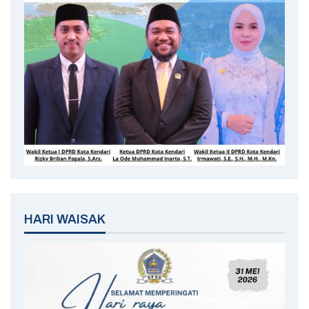
HARI WAISAK