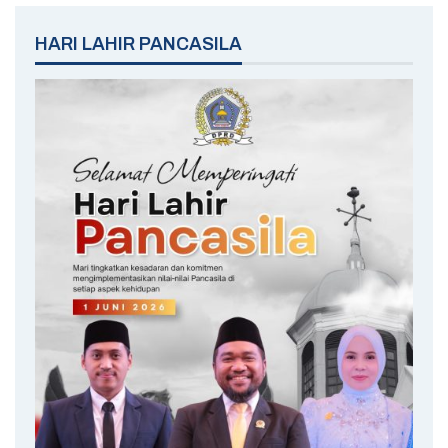
HARI LAHIR PANCASILA