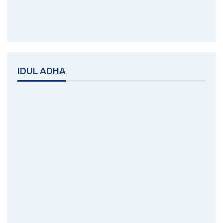
IDUL ADHA