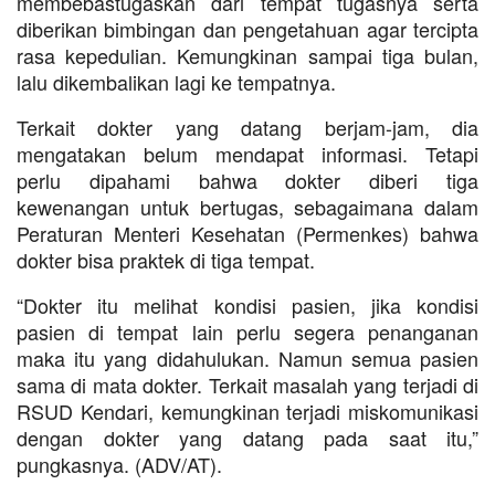
membebastugaskan dari tempat tugasnya serta
diberikan bimbingan dan pengetahuan agar tercipta
rasa kepedulian. Kemungkinan sampai tiga bulan,
lalu dikembalikan lagi ke tempatnya.
Terkait dokter yang datang berjam-jam, dia
mengatakan belum mendapat informasi. Tetapi
perlu dipahami bahwa dokter diberi tiga
kewenangan untuk bertugas, sebagaimana dalam
Peraturan Menteri Kesehatan (Permenkes) bahwa
dokter bisa praktek di tiga tempat.
“Dokter itu melihat kondisi pasien, jika kondisi
pasien di tempat lain perlu segera penanganan
maka itu yang didahulukan. Namun semua pasien
sama di mata dokter. Terkait masalah yang terjadi di
RSUD Kendari, kemungkinan terjadi miskomunikasi
dengan dokter yang datang pada saat itu,”
pungkasnya. (ADV/AT).