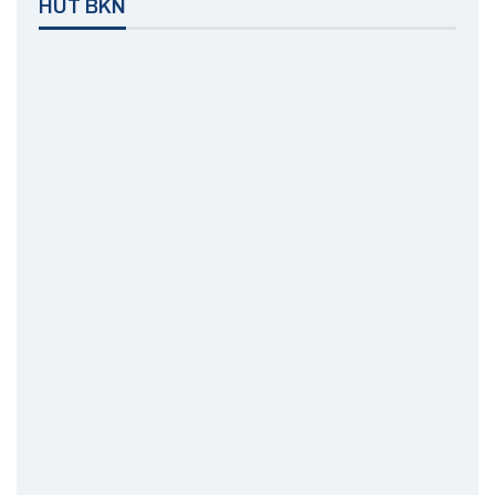
HUT BKN