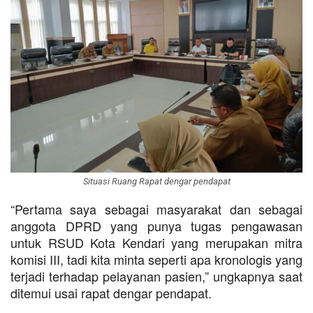
Situasi Ruang Rapat dengar pendapat
“Pertama saya sebagai masyarakat dan sebagai
anggota DPRD yang punya tugas pengawasan
untuk RSUD Kota Kendari yang merupakan mitra
komisi III, tadi kita minta seperti apa kronologis yang
terjadi terhadap pelayanan pasien,” ungkapnya saat
ditemui usai rapat dengar pendapat.