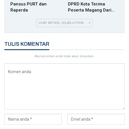
Pansus PURT dan
DPRD Kota Terima
Raperda
Peserta Magang Dari…
LIHAT ARTIKEL SELANJUTNYA ...
TULIS KOMENTAR
Alamat email anda tidak akan disiarkan.