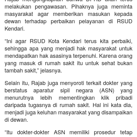
melakukan pengawasan. Pihaknya juga meminta
masyarakat agar memberikan masukan kepada
dewan terhadap perbaikan pelayanan di RSUD
Kendari.
“Ini agar RSUD Kota Kendari terus kita perbaiki,
sehingga apa yang menjadi hak masyarakat untuk
mendapatkan hak asasinya terpenuhi. Karena orang
yang masuk di rumah sakit itu untuk sehat bukan
tambah sakit,” jelasnya.
Selain itu, Rajab juga menyoroti terkait dokter yang
berstatus aparatur sipil negara (ASN) yang
menurutnya lebih mementingkan klik pribadi
daripada tugasnya di rumah sakit. Hal ini kata dia,
menjadi juga keluhan masyarakat yang disampaikan
di dewan.
“Itu dokter-dokter ASN memiliki prosedur tetap