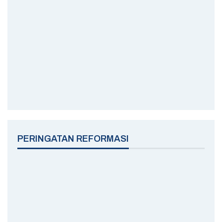
PERINGATAN REFORMASI
HARI KEBANGKITAN NASIONAL