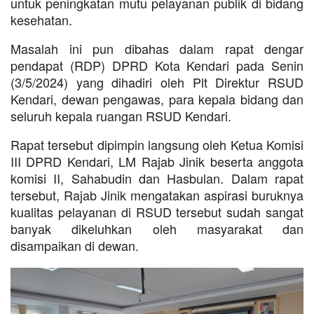
untuk peningkatan mutu pelayanan publik di bidang
kesehatan.
Masalah ini pun dibahas dalam rapat dengar
pendapat (RDP) DPRD Kota Kendari pada Senin
(3/5/2024) yang dihadiri oleh Plt Direktur RSUD
Kendari, dewan pengawas, para kepala bidang dan
seluruh kepala ruangan RSUD Kendari.
Rapat tersebut dipimpin langsung oleh Ketua Komisi
III DPRD Kendari, LM Rajab Jinik beserta anggota
komisi II, Sahabudin dan Hasbulan. Dalam rapat
tersebut, Rajab Jinik mengatakan aspirasi buruknya
kualitas pelayanan di RSUD tersebut sudah sangat
banyak dikeluhkan oleh masyarakat dan
disampaikan di dewan.