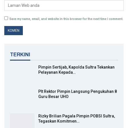
Save my name, email, and website in this browser for the next time I comment.
TERKINI
Pimpin Sertijab, Kapolda Sultra Tekankan
Pelayanan Kepada…
Plt Rektor Pimpin Langsung Pengukuhan 8
Guru Besar UHO
Rizky Brilian Pagala Pimpin POBSI Sultra,
Tegaskan Komitmen…