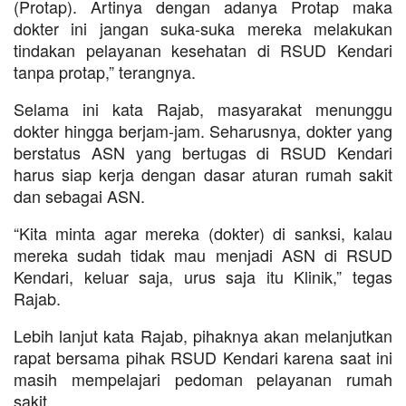
(Protap). Artinya dengan adanya Protap maka
dokter ini jangan suka-suka mereka melakukan
tindakan pelayanan kesehatan di RSUD Kendari
tanpa protap,” terangnya.
Selama ini kata Rajab, masyarakat menunggu
dokter hingga berjam-jam. Seharusnya, dokter yang
berstatus ASN yang bertugas di RSUD Kendari
harus siap kerja dengan dasar aturan rumah sakit
dan sebagai ASN.
“Kita minta agar mereka (dokter) di sanksi, kalau
mereka sudah tidak mau menjadi ASN di RSUD
Kendari, keluar saja, urus saja itu Klinik,” tegas
Rajab.
Lebih lanjut kata Rajab, pihaknya akan melanjutkan
rapat bersama pihak RSUD Kendari karena saat ini
masih mempelajari pedoman pelayanan rumah
sakit.