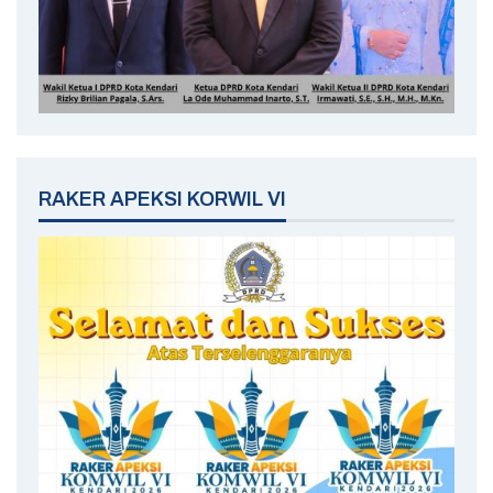
RAKER APEKSI KORWIL VI