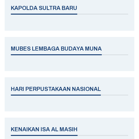
KAPOLDA SULTRA BARU
MUBES LEMBAGA BUDAYA MUNA
HARI PERPUSTAKAAN NASIONAL
KENAIKAN ISA AL MASIH