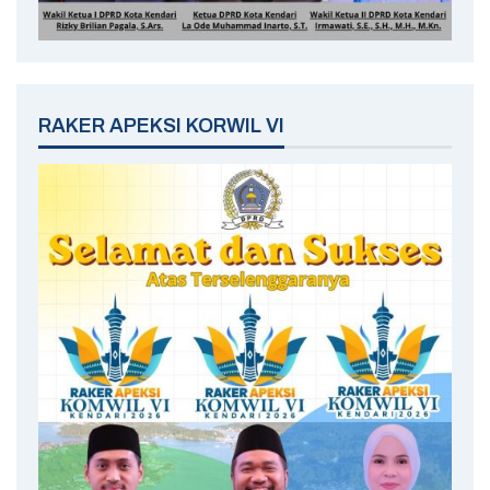
RAKER APEKSI KORWIL VI