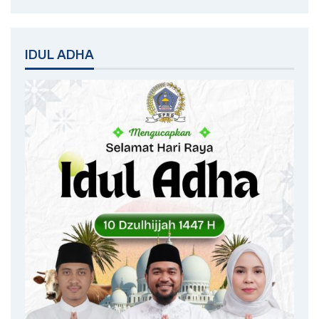
IDUL ADHA