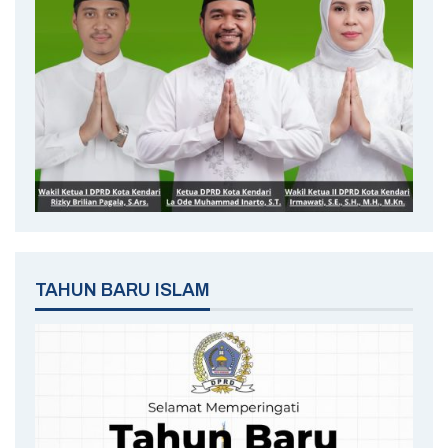
TAHUN BARU ISLAM