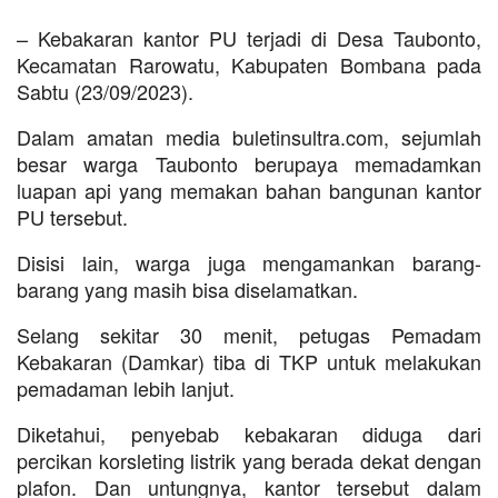
– Kebakaran kantor PU terjadi di Desa Taubonto,
Kecamatan Rarowatu, Kabupaten Bombana pada
Sabtu (23/09/2023).
Dalam amatan media buletinsultra.com, sejumlah
besar warga Taubonto berupaya memadamkan
luapan api yang memakan bahan bangunan kantor
PU tersebut.
Disisi lain, warga juga mengamankan barang-
barang yang masih bisa diselamatkan.
Selang sekitar 30 menit, petugas Pemadam
Kebakaran (Damkar) tiba di TKP untuk melakukan
pemadaman lebih lanjut.
Diketahui, penyebab kebakaran diduga dari
percikan korsleting listrik yang berada dekat dengan
plafon. Dan untungnya, kantor tersebut dalam