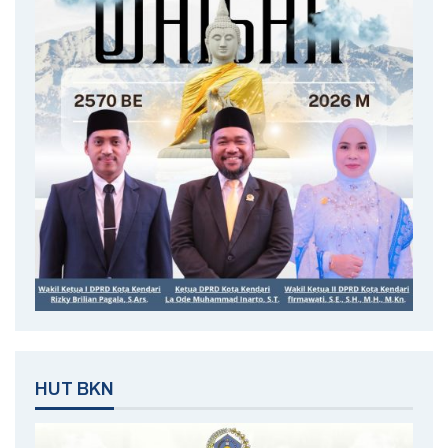
HUT BKN