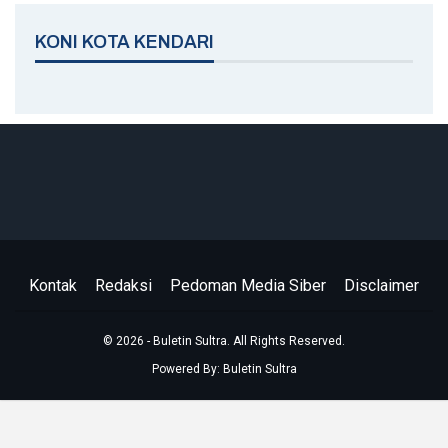
KONI KOTA KENDARI
Kontak
Redaksi
Pedoman Media Siber
Disclaimer
© 2026 - Buletin Sultra. All Rights Reserved.
Powered By:
Buletin Sultra