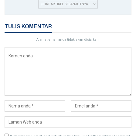
LIHAT ARTIKEL SELANJUTNYA ...
TULIS KOMENTAR
Alamat email anda tidak akan disiarkan.