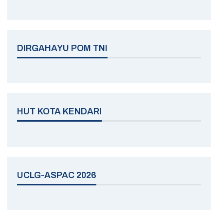
DIRGAHAYU POM TNI
HUT KOTA KENDARI
UCLG-ASPAC 2026