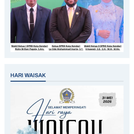
HARI WAISAK