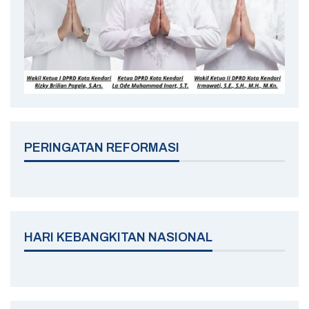
PERINGATAN REFORMASI
HARI KEBANGKITAN NASIONAL