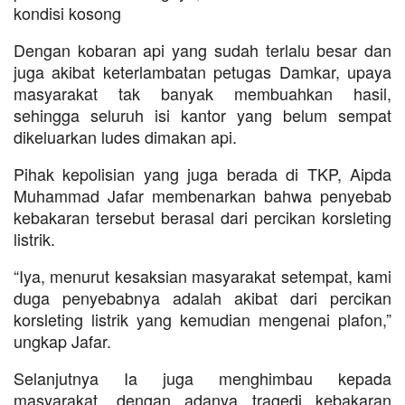
kondisi kosong
Dengan kobaran api yang sudah terlalu besar dan
juga akibat keterlambatan petugas Damkar, upaya
masyarakat tak banyak membuahkan hasil,
sehingga seluruh isi kantor yang belum sempat
dikeluarkan ludes dimakan api.
Pihak kepolisian yang juga berada di TKP, Aipda
Muhammad Jafar membenarkan bahwa penyebab
kebakaran tersebut berasal dari percikan korsleting
listrik.
“Iya, menurut kesaksian masyarakat setempat, kami
duga penyebabnya adalah akibat dari percikan
korsleting listrik yang kemudian mengenai plafon,”
ungkap Jafar.
Selanjutnya Ia juga menghimbau kepada
masyarakat, dengan adanya tragedi kebakaran