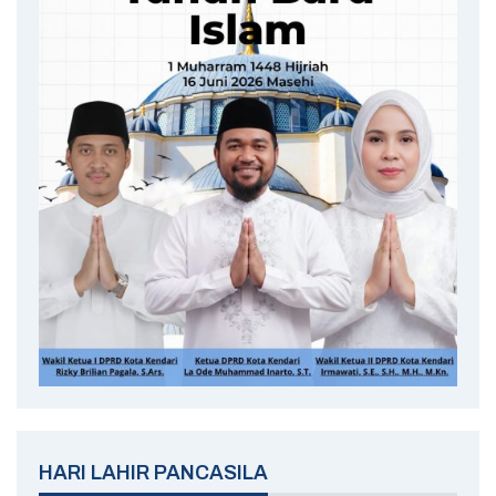
HARI LAHIR PANCASILA