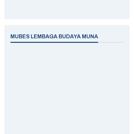
MUBES LEMBAGA BUDAYA MUNA