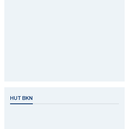
HUT BKN