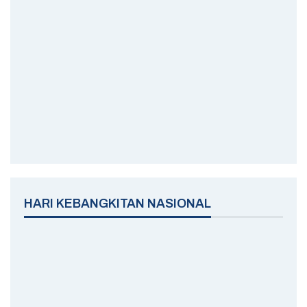
HARI KEBANGKITAN NASIONAL