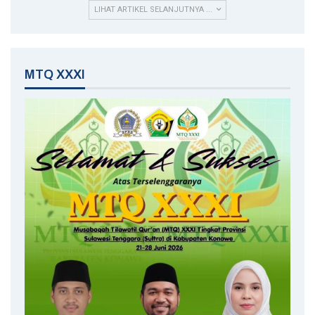
LIHAT ARTIKEL SELANJUTNYA ...
MTQ XXXI