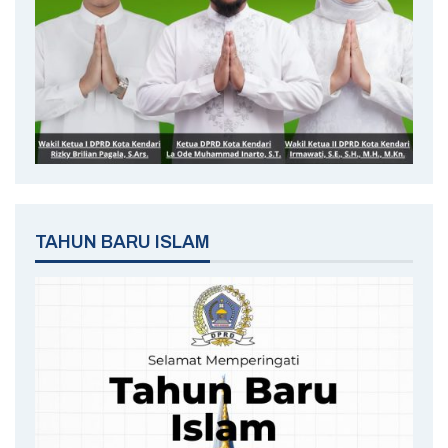
TAHUN BARU ISLAM