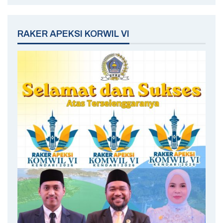
RAKER APEKSI KORWIL VI