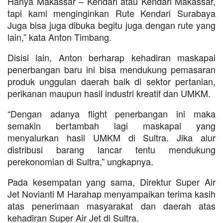
Hanya Makassar – Kendari atau Kendari Makassar,
tapi kami menginginkan Rute Kendari Surabaya
Juga bisa juga dibuka begitu juga dengan rute yang
lain,” kata Anton Timbang.
Disisi lain, Anton berharap kehadiran maskapai
penerbangan baru ini bisa mendukung pemasaran
produk unggulan daerah baik di sektor pertanian,
perikanan maupun hasil industri kreatif dan UMKM.
“Dengan adanya flight penerbangan ini maka
semakin bertambah lagi maskapai yang
menyalurkan hasil UMKM di Sultra. Jika alur
distribusi barang lancar tentu mendukung
perekonomian di Sultra,” ungkapnya.
Pada kesempatan yang sama, Direktur Super Air
Jet Novianti M Harahap menyampaikan terima kasih
atas penerimaan masyarakat dan daerah atas
kehadiran Super Air Jet di Sultra.