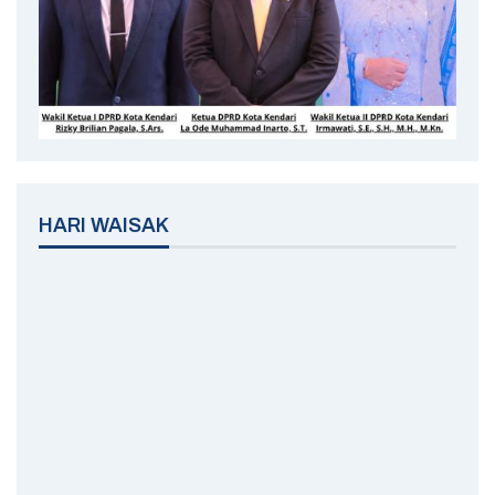
HARI WAISAK