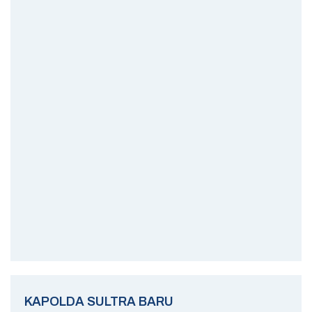
KAPOLDA SULTRA BARU