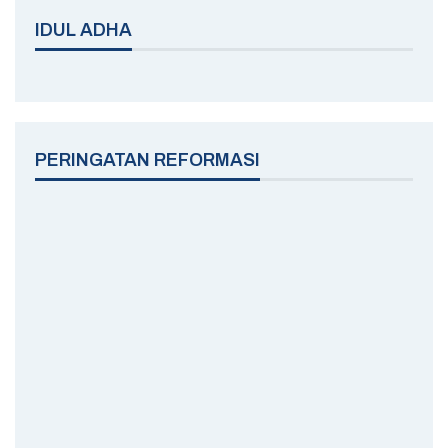
IDUL ADHA
PERINGATAN REFORMASI