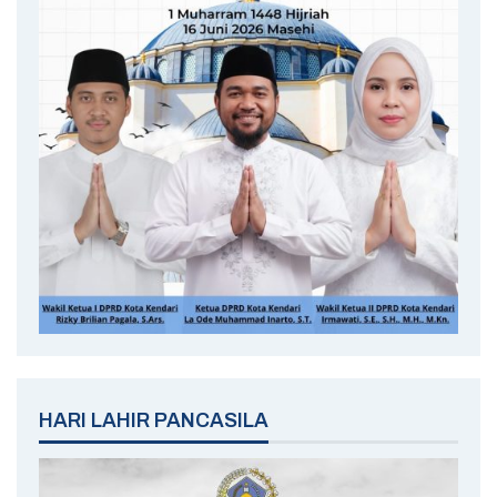
HARI LAHIR PANCASILA