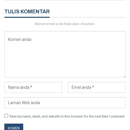
TULIS KOMENTAR
Alamat email anda tidak akan disiarkan.
Save my name, email, and website in this browser for the next time I comment.