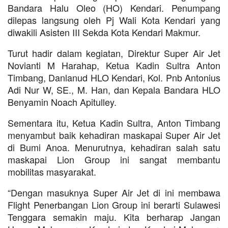
Bandara Halu Oleo (HO) Kendari. Penumpang
dilepas langsung oleh Pj Wali Kota Kendari yang
diwakili Asisten III Sekda Kota Kendari Makmur.
Turut hadir dalam kegiatan, Direktur Super Air Jet
Novianti M Harahap, Ketua Kadin Sultra Anton
Timbang, Danlanud HLO Kendari, Kol. Pnb Antonius
Adi Nur W, SE., M. Han, dan Kepala Bandara HLO
Benyamin Noach Apitulley.
Sementara itu, Ketua Kadin Sultra, Anton Timbang
menyambut baik kehadiran maskapai Super Air Jet
di Bumi Anoa. Menurutnya, kehadiran salah satu
maskapai Lion Group ini sangat membantu
mobilitas masyarakat.
“Dengan masuknya Super Air Jet di ini membawa
Flight Penerbangan Lion Group ini berarti Sulawesi
Tenggara semakin maju. Kita berharap Jangan