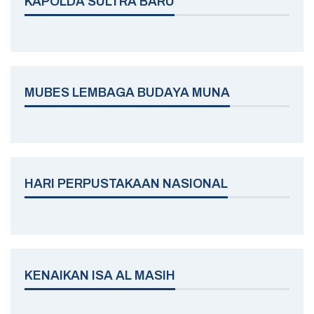
KAPOLDA SULTRA BARU
MUBES LEMBAGA BUDAYA MUNA
HARI PERPUSTAKAAN NASIONAL
KENAIKAN ISA AL MASIH