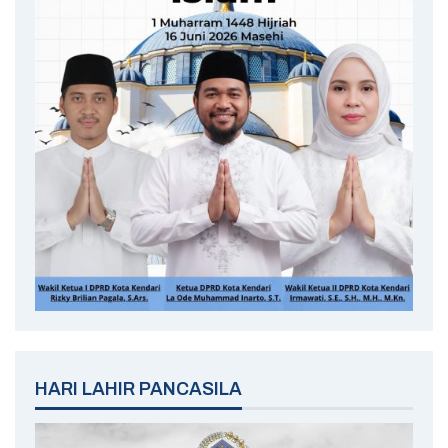
HARI LAHIR PANCASILA