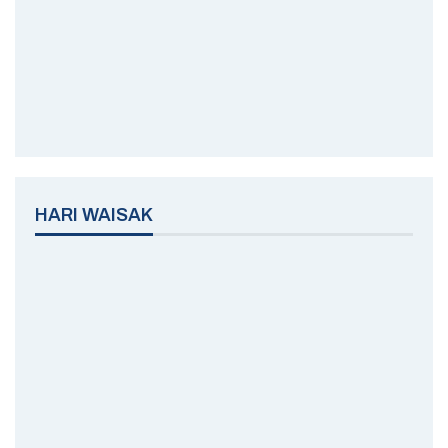
HARI WAISAK