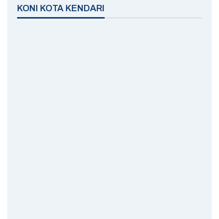
KONI KOTA KENDARI