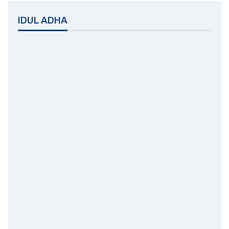
IDUL ADHA