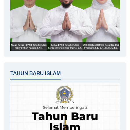
TAHUN BARU ISLAM