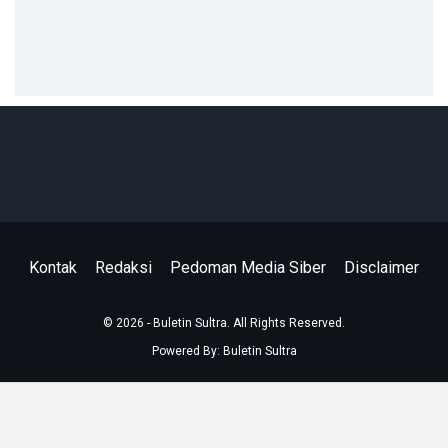
Kontak
Redaksi
Pedoman Media Siber
Disclaimer
© 2026 - Buletin Sultra. All Rights Reserved.
Powered By:
Buletin Sultra