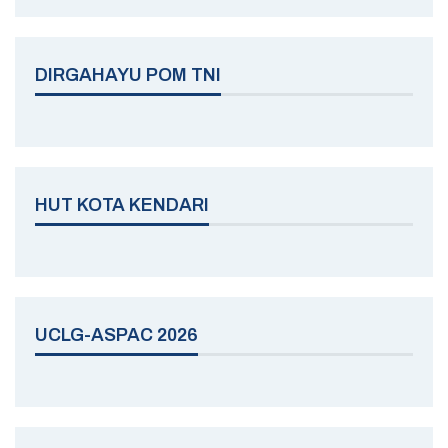
DIRGAHAYU POM TNI
HUT KOTA KENDARI
UCLG-ASPAC 2026