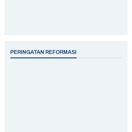
PERINGATAN REFORMASI