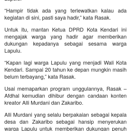
“Hampir tidak ada yang terlewatkan kalau ada
kegiatan di sini, pasti saya hadir,” kata Rasak.
Untuk itu, mantan Ketua DPRD Kota Kendari ini
mengajak warga yang hadir agar memberikan
dukungan kepadanya sebagai sesama warga
Lapulu.
“Kapan lagi warga Lapulu yang menjadi Wali Kota
Kendari. Sampai 20 tahun ke depan mungkin masih
belum terbayang,” kata Rasak.
Usai memaparkan program unggulannya, Rasak –
Afdhal kemudian dihibur dengan candaan konten
kreator Alli Murdani dan Zakaribo.
Alli Murdani yang selalu berpakaian sebagai kepala
desa dan Zakaribo sebagai hansip menyerukan
warga Lapulu untuk memberikan dukungan penuh