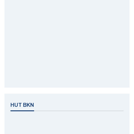
HUT BKN