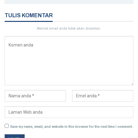
TULIS KOMENTAR
Alamat email anda tidak akan disiarkan.
Save my name, email, and website in this browser for the next time I comment.