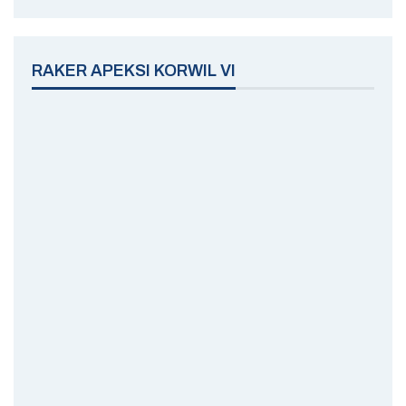
RAKER APEKSI KORWIL VI