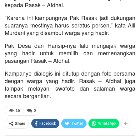
kepada Rasak – Afdhal.
“Karena ini kampungnya Pak Rasak jadi dukungan
suaranya mestinya harus seratus persen,” kata Alli
Murdani yang disambut warga yang hadir.
Pak Desa dan Hansip-nya lalu mengajak warga
yang hadir untuk memilih dan memenangkan
pasangan Rasak – Afdhal.
Kampanye dialogis ini ditutup dengan foto bersama
dengan warga yang hadir. Rasak – Afdhal juga
tampak melayani swafoto dan salaman warga
secara bergantian.
15
0
Facebook
Twitter
WhatsApp
Share