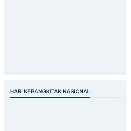
HARI KEBANGKITAN NASIONAL