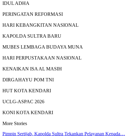
IDUL ADHA
PERINGATAN REFORMASI
HARI KEBANGKITAN NASIONAL
KAPOLDA SULTRA BARU
MUBES LEMBAGA BUDAYA MUNA
HARI PERPUSTAKAAN NASIONAL
KENAIKAN ISA AL MASIH
DIRGAHAYU POM TNI
HUT KOTA KENDARI
UCLG-ASPAC 2026
KONI KOTA KENDARI
More Stories
Pimpin Sertijab, Kapolda Sultra Tekankan Pelayanan Kepada…