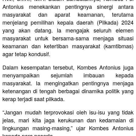
Antonius menekankan pentingnya sinergi antara
masyarakat dan aparat keamanan, terutama
menjelang pemilihan kepala daerah (Pilkada) 2024
yang akan datang. Ia mengajak seluruh elemen
masyarakat untuk bersama-sama menjaga situasi
keamanan dan ketertiban masyarakat (kamtibmas)
agar tetap kondusif.
Dalam kesempatan tersebut, Kombes Antonius juga
menyampaikan sejumlah imbauan kepada
masyarakat. Ia mengingatkan pentingnya menjaga
ketenangan di tengah berbagai dinamika politik yang
kerap terjadi saat pilkada.
“Jangan mudah terprovokasi oleh isu-isu yang tidak
jelas, mari kita jaga kerukunan dan kedamaian di
lingkungan masing-masing,” ujar Kombes Antonius
kepada para peserta.