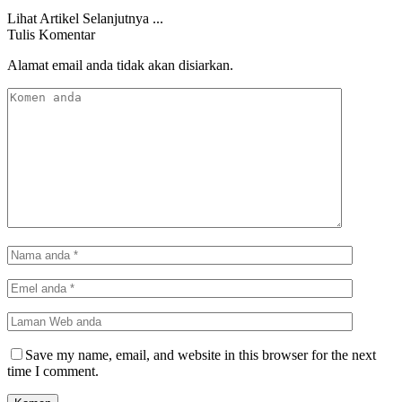
Lihat Artikel Selanjutnya ...
Tulis Komentar
Alamat email anda tidak akan disiarkan.
Save my name, email, and website in this browser for the next
time I comment.