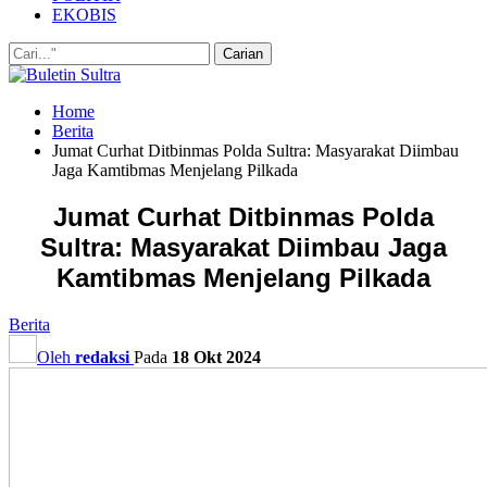
EKOBIS
Home
Berita
Jumat Curhat Ditbinmas Polda Sultra: Masyarakat Diimbau
Jaga Kamtibmas Menjelang Pilkada
Jumat Curhat Ditbinmas Polda
Sultra: Masyarakat Diimbau Jaga
Kamtibmas Menjelang Pilkada
Berita
Oleh
redaksi
Pada
18 Okt 2024