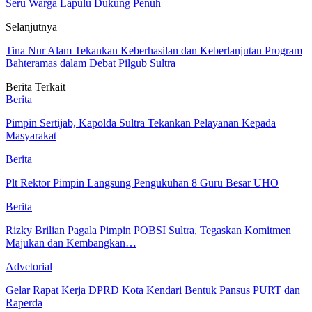
Seru Warga Lapulu Dukung Penuh
Selanjutnya
Tina Nur Alam Tekankan Keberhasilan dan Keberlanjutan Program
Bahteramas dalam Debat Pilgub Sultra
Berita Terkait
Berita
Pimpin Sertijab, Kapolda Sultra Tekankan Pelayanan Kepada
Masyarakat
Berita
Plt Rektor Pimpin Langsung Pengukuhan 8 Guru Besar UHO
Berita
Rizky Brilian Pagala Pimpin POBSI Sultra, Tegaskan Komitmen
Majukan dan Kembangkan…
Advetorial
Gelar Rapat Kerja DPRD Kota Kendari Bentuk Pansus PURT dan
Raperda