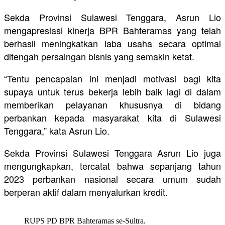
Sekda Provinsi Sulawesi Tenggara, Asrun Lio
mengapresiasi kinerja BPR Bahteramas yang telah
berhasil meningkatkan laba usaha secara optimal
ditengah persaingan bisnis yang semakin ketat.
“Tentu pencapaian ini menjadi motivasi bagi kita
supaya untuk terus bekerja lebih baik lagi di dalam
memberikan pelayanan khususnya di bidang
perbankan kepada masyarakat kita di Sulawesi
Tenggara,” kata Asrun Lio.
Sekda Provinsi Sulawesi Tenggara Asrun Lio juga
mengungkapkan, tercatat bahwa sepanjang tahun
2023 perbankan nasional secara umum sudah
berperan aktif dalam menyalurkan kredit.
RUPS PD BPR Bahteramas se-Sultra.