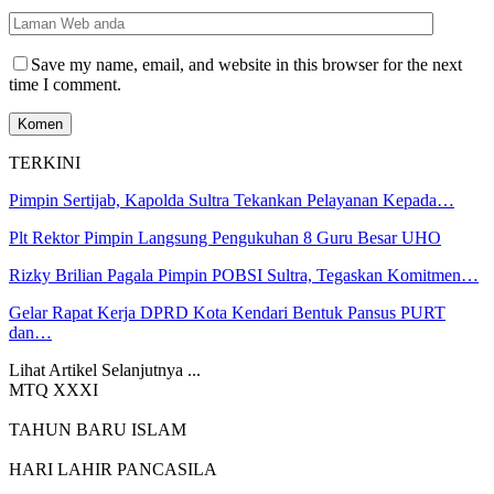
Save my name, email, and website in this browser for the next
time I comment.
TERKINI
Pimpin Sertijab, Kapolda Sultra Tekankan Pelayanan Kepada…
Plt Rektor Pimpin Langsung Pengukuhan 8 Guru Besar UHO
Rizky Brilian Pagala Pimpin POBSI Sultra, Tegaskan Komitmen…
Gelar Rapat Kerja DPRD Kota Kendari Bentuk Pansus PURT
dan…
Lihat Artikel Selanjutnya ...
MTQ XXXI
TAHUN BARU ISLAM
HARI LAHIR PANCASILA