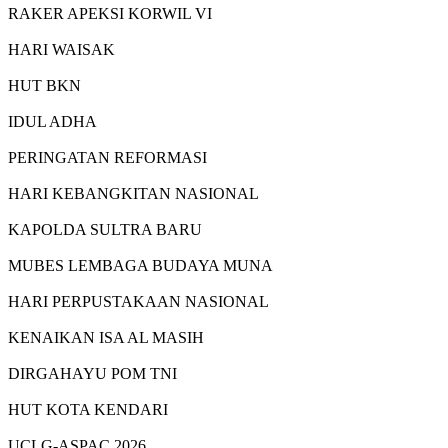
RAKER APEKSI KORWIL VI
HARI WAISAK
HUT BKN
IDUL ADHA
PERINGATAN REFORMASI
HARI KEBANGKITAN NASIONAL
KAPOLDA SULTRA BARU
MUBES LEMBAGA BUDAYA MUNA
HARI PERPUSTAKAAN NASIONAL
KENAIKAN ISA AL MASIH
DIRGAHAYU POM TNI
HUT KOTA KENDARI
UCLG-ASPAC 2026