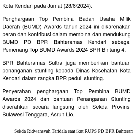
Kota Kendari pada Jumat (28/6/2024).
Penghargaan Top Pembina Badan Usaha Milik
Daerah (BUMD) Awards tahun 2024 ini dikarenakan
peran dan kontribusi dalam membina dan mendukung
BUMD PD BPR Bahteramas Kendari sebagai
Pemenang Top BUMD Awards 2024 BPR Bintang 4.
BPR Bahteramas Sultra juga memberikan bantuan
penanganan stunting kepada Dinas Kesehatan Kota
Kendari dalam rangka BPR peduli stunting.
Penyerahan penghargaan Top Pembina BUMD
Awards 2024 dan bantuan Penanganan Stunting
diserahkan secara langsung oleh Sekda Provinsi
Sulawesi Tenggara, Asrun Lio.
Sekda Ridwansyah Taridala saat ikut RUPS PD BPR Bahterama