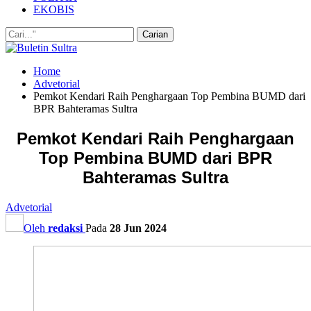
EKOBIS
Home
Advetorial
Pemkot Kendari Raih Penghargaan Top Pembina BUMD dari
BPR Bahteramas Sultra
Pemkot Kendari Raih Penghargaan
Top Pembina BUMD dari BPR
Bahteramas Sultra
Advetorial
Oleh
redaksi
Pada
28 Jun 2024