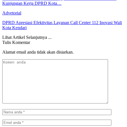
Kunjungan Kerja DPRD Kota…
Advetorial
DPRD Apresiasi Efektivitas Layanan Call Center 112 Inovasi Wali
Kota Kendari
Lihat Artikel Selanjutnya ...
Tulis Komentar
Alamat email anda tidak akan disiarkan.