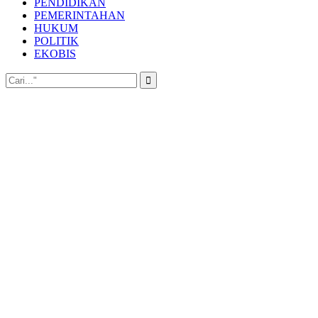
PENDIDIKAN
PEMERINTAHAN
HUKUM
POLITIK
EKOBIS