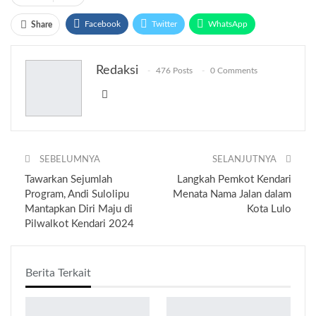
Facebook
Twitter
WhatsApp
Share
Pinterest
e-mel
Redaksi
476 Posts
0 Comments
SEBELUMNYA
SELANJUTNYA
Tawarkan Sejumlah
Langkah Pemkot Kendari
Program, Andi Sulolipu
Menata Nama Jalan dalam
Mantapkan Diri Maju di
Kota Lulo
Pilwalkot Kendari 2024
Berita Terkait