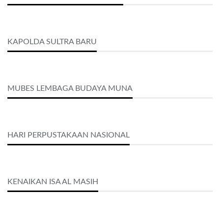
KAPOLDA SULTRA BARU
MUBES LEMBAGA BUDAYA MUNA
HARI PERPUSTAKAAN NASIONAL
KENAIKAN ISA AL MASIH