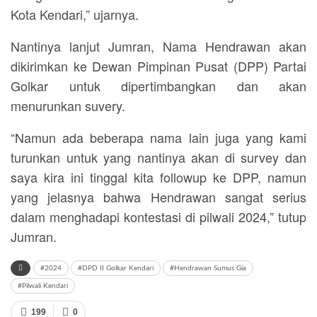
Kota Kendari,” ujarnya.
Nantinya lanjut Jumran, Nama Hendrawan akan
dikirimkan ke Dewan Pimpinan Pusat (DPP) Partai
Golkar untuk dipertimbangkan dan akan
menurunkan suvery.
“Namun ada beberapa nama lain juga yang kami
turunkan untuk yang nantinya akan di survey dan
saya kira ini tinggal kita followup ke DPP, namun
yang jelasnya bahwa Hendrawan sangat serius
dalam menghadapi kontestasi di pilwali 2024,” tutup
Jumran.
#2024
#DPD II Golkar Kendari
#Hendrawan Sumus Gia
#Pilwali Kendari
199
0