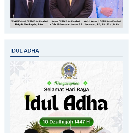
IDUL ADHA