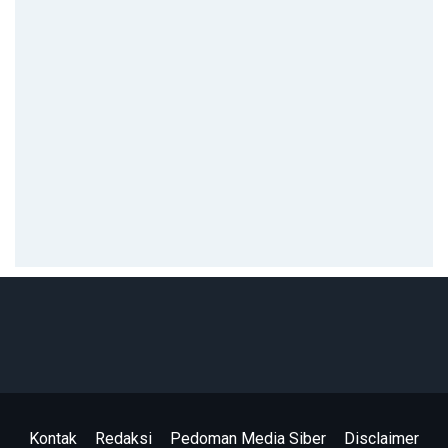
Kontak
Redaksi
Pedoman Media Siber
Disclaimer