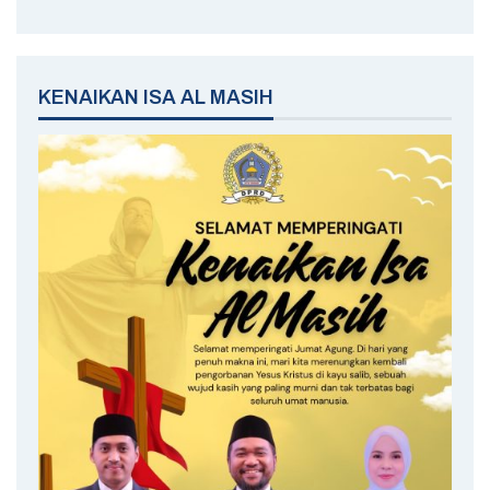
KENAIKAN ISA AL MASIH