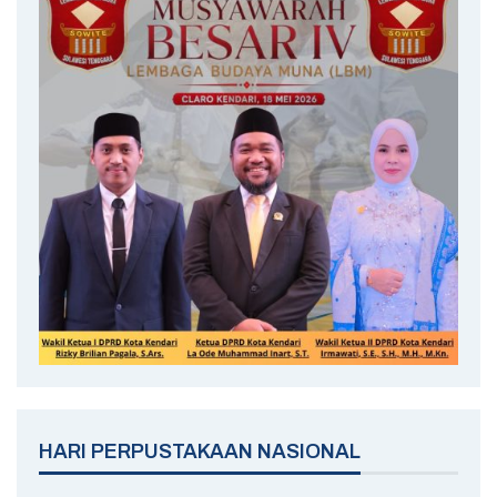
HARI PERPUSTAKAAN NASIONAL