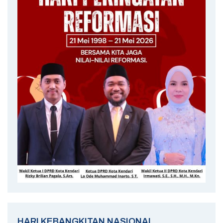
HARI KEBANGKITAN NASIONAL