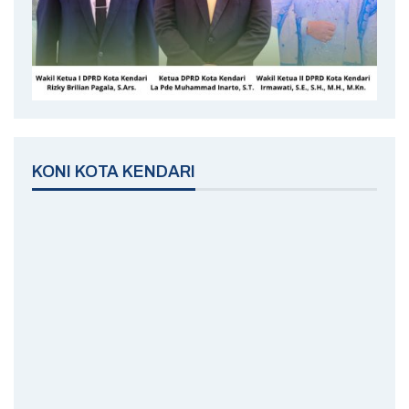
KONI KOTA KENDARI