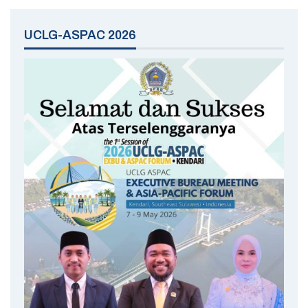
UCLG-ASPAC 2026