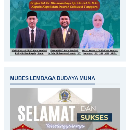
MUBES LEMBAGA BUDAYA MUNA