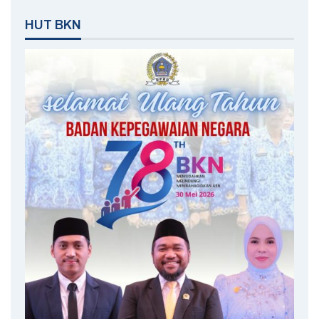
HUT BKN