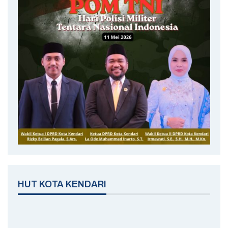
HUT KOTA KENDARI