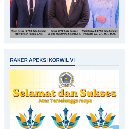
RAKER APEKSI KORWIL VI