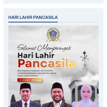
HARI LAHIR PANCASILA