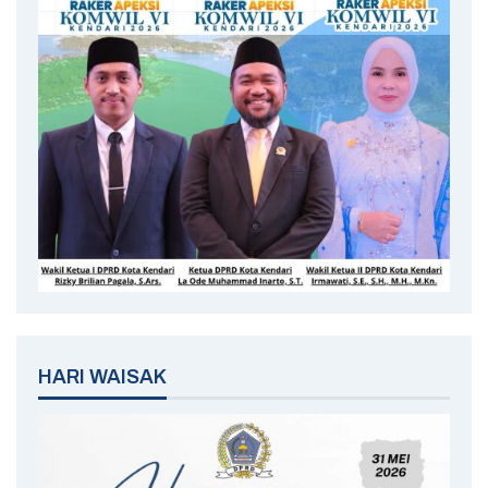
HARI WAISAK