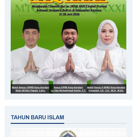
TAHUN BARU ISLAM