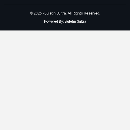
© 2026 - Buletin Sultra. All Rights Reserved.
Powered By:
Buletin Sultra