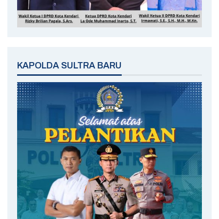
KAPOLDA SULTRA BARU