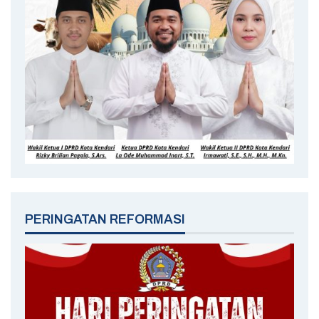
PERINGATAN REFORMASI