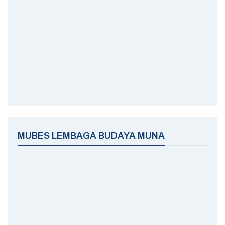
MUBES LEMBAGA BUDAYA MUNA