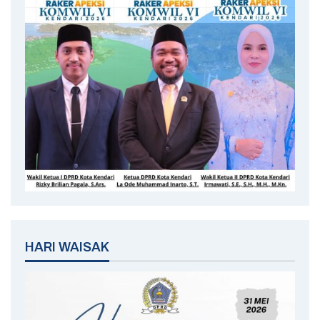
HARI WAISAK