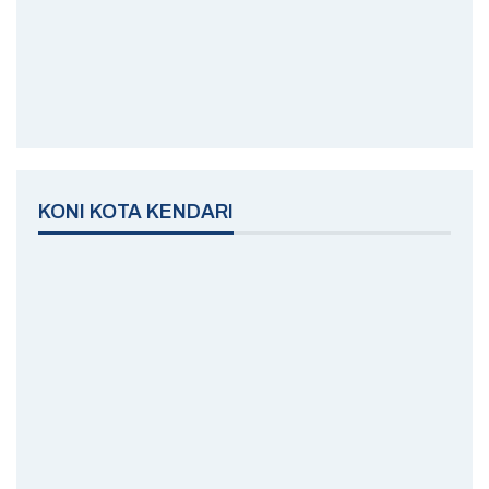
KONI KOTA KENDARI