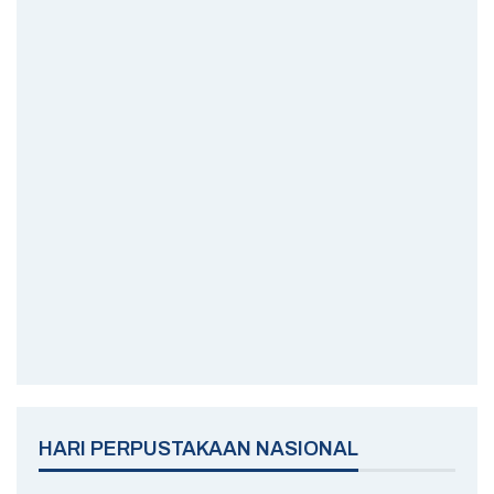
HARI PERPUSTAKAAN NASIONAL