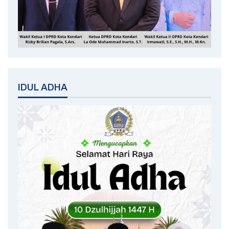
IDUL ADHA