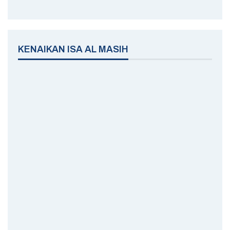
KENAIKAN ISA AL MASIH