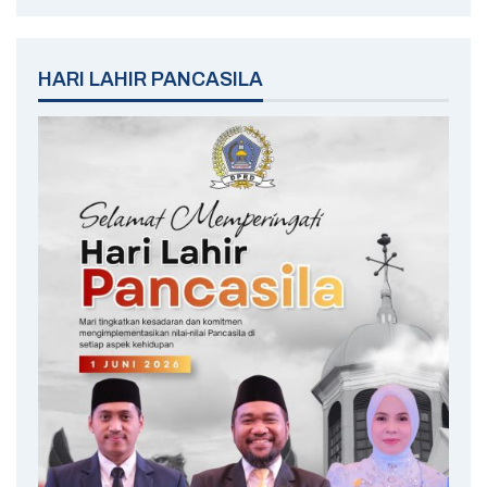
HARI LAHIR PANCASILA