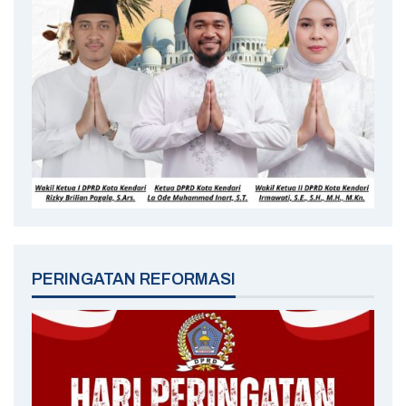
PERINGATAN REFORMASI