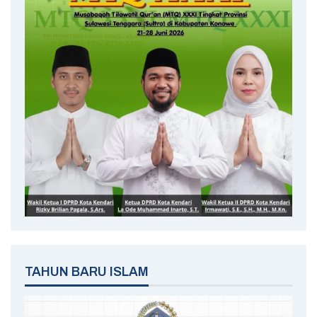
TAHUN BARU ISLAM