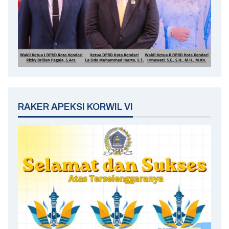
RAKER APEKSI KORWIL VI