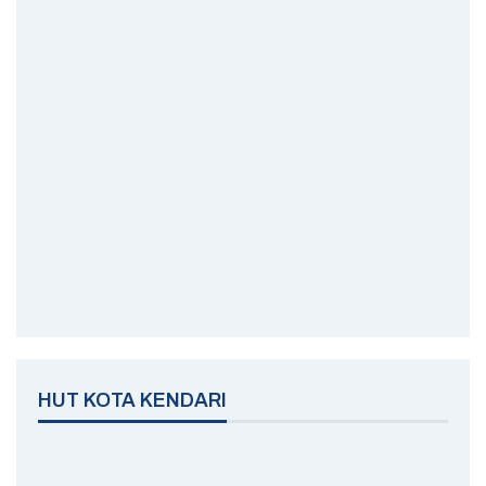
HUT KOTA KENDARI