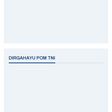
DIRGAHAYU POM TNI