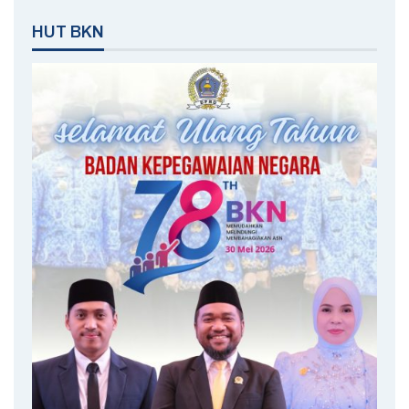
HUT BKN