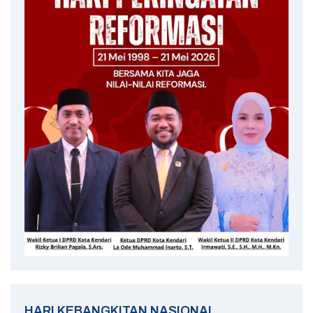
HARI KEBANGKITAN NASIONAL