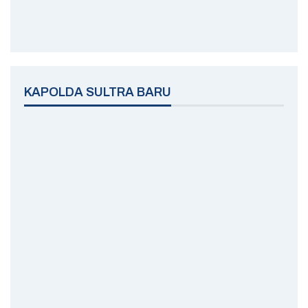
KAPOLDA SULTRA BARU