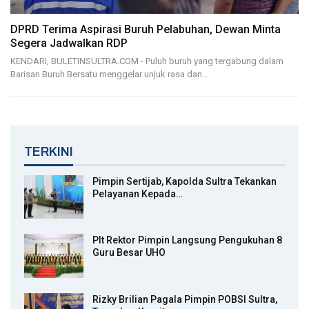
DPRD Terima Aspirasi Buruh Pelabuhan, Dewan Minta
Segera Jadwalkan RDP
KENDARI, BULETINSULTRA.COM - Puluh buruh yang tergabung dalam
Barisan Buruh Bersatu menggelar unjuk rasa dan…
TERKINI
Pimpin Sertijab, Kapolda Sultra Tekankan
Pelayanan Kepada…
Plt Rektor Pimpin Langsung Pengukuhan 8
Guru Besar UHO
Rizky Brilian Pagala Pimpin POBSI Sultra,