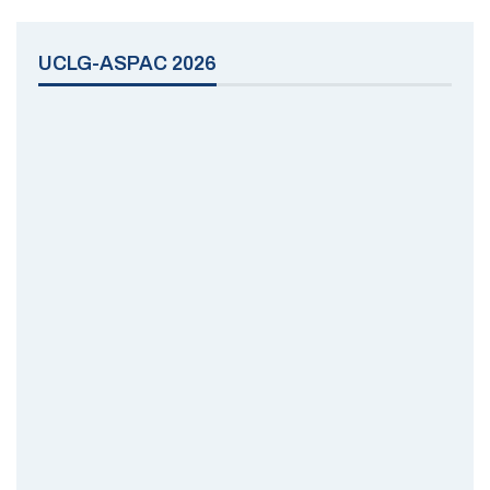
UCLG-ASPAC 2026