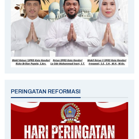
PERINGATAN REFORMASI