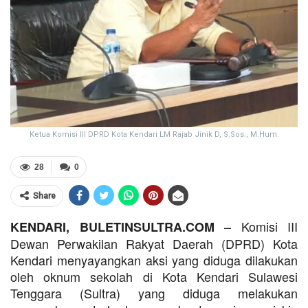
Ketua Komisi III DPRD Kota Kendari LM Rajab Jinik D, S.Sos., M.Hum.
28
0
Share
– Komisi III
KENDARI, BULETINSULTRA.COM
Dewan Perwakilan Rakyat Daerah (DPRD) Kota
Kendari menyayangkan aksi yang diduga dilakukan
oleh oknum sekolah di Kota Kendari Sulawesi
Tenggara (Sultra) yang diduga melakukan