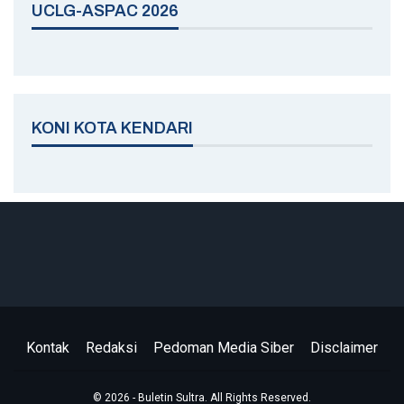
UCLG-ASPAC 2026
KONI KOTA KENDARI
Kontak
Redaksi
Pedoman Media Siber
Disclaimer
© 2026 - Buletin Sultra. All Rights Reserved.