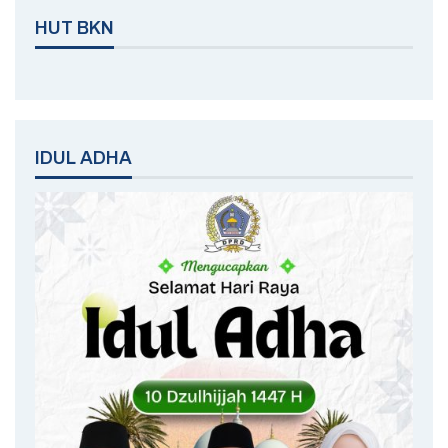
HUT BKN
IDUL ADHA