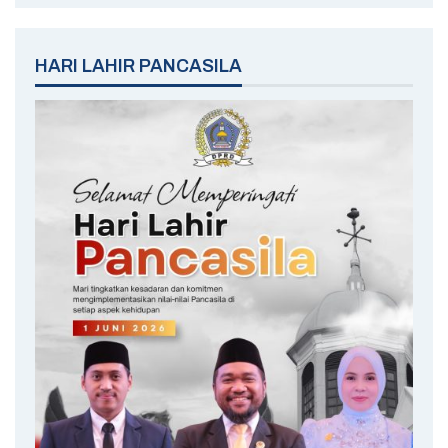
HARI LAHIR PANCASILA