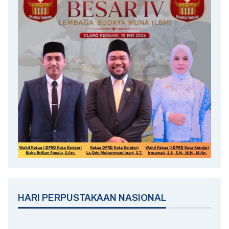
HARI PERPUSTAKAAN NASIONAL