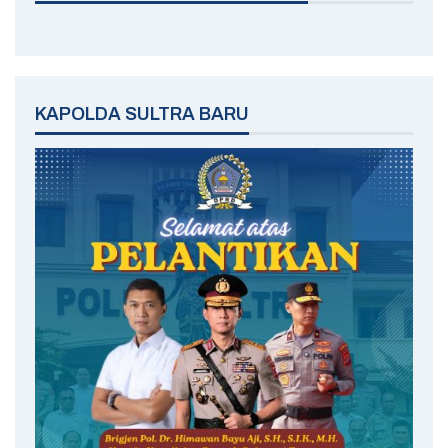
KAPOLDA SULTRA BARU