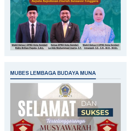
MUBES LEMBAGA BUDAYA MUNA