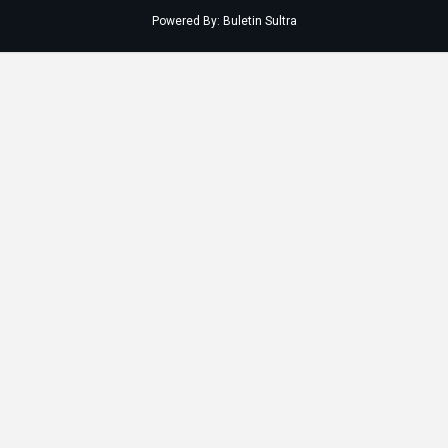
Powered By:
Buletin Sultra