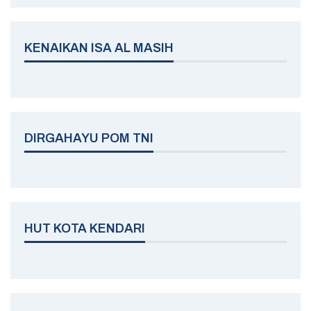
KENAIKAN ISA AL MASIH
DIRGAHAYU POM TNI
HUT KOTA KENDARI