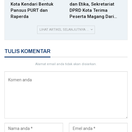
Kota Kendari Bentuk
dan Etika, Sekretariat
Pansus PURT dan
DPRD Kota Terima
Raperda
Peserta Magang Dari…
LIHAT ARTIKEL SELANJUTNYA ...
TULIS KOMENTAR
Alamat email anda tidak akan disiarkan.