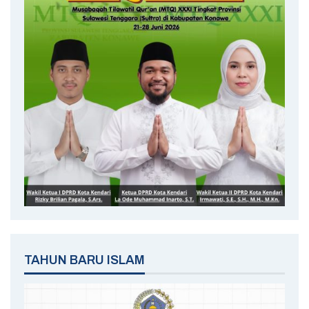
TAHUN BARU ISLAM