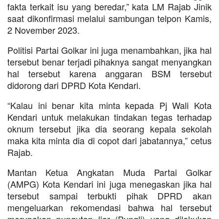
fakta terkait isu yang beredar,” kata LM Rajab Jinik
saat dikonfirmasi melalui sambungan telpon Kamis,
2 November 2023.
Politisi Partai Golkar ini juga menambahkan, jika hal
tersebut benar terjadi pihaknya sangat menyangkan
hal tersebut karena anggaran BSM tersebut
didorong dari DPRD Kota Kendari.
“Kalau ini benar kita minta kepada Pj Wali Kota
Kendari untuk melakukan tindakan tegas terhadap
oknum tersebut jika dia seorang kepala sekolah
maka kita minta dia di copot dari jabatannya,” cetus
Rajab.
Mantan Ketua Angkatan Muda Partai Golkar
(AMPG) Kota Kendari ini juga menegaskan jika hal
tersebut sampai terbukti pihak DPRD akan
mengeluarkan rekomendasi bahwa hal tersebut
merupakan pungutan liar (Pungli) yang dilakukan