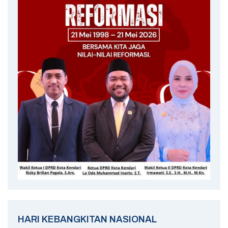
HARI KEBANGKITAN NASIONAL