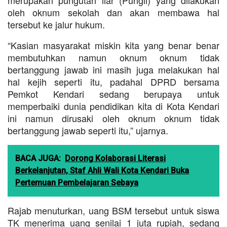
oleh oknum sekolah dan akan membawa hal
tersebut ke jalur hukum.
“Kasian masyarakat miskin kita yang benar benar
membutuhkan namun oknum oknum tidak
bertanggung jawab ini masih juga melakukan hal
hal kejih seperti itu, padahal DPRD bersama
Pemkot Kendari sedang berupaya untuk
memperbaiki dunia pendidikan kita di Kota Kendari
ini namun dirusaki oleh oknum oknum tidak
bertanggung jawab seperti itu,” ujarnya.
BACA JUGA:
Dorong Kolaborasi Literasi
Berkelanjutan, Staf Ahli Wali Kota Kendari Buka
Pertemuan Pembelajaran Sebaya
Rajab menuturkan, uang BSM tersebut untuk siswa
TK menerima uang senilai 1 juta rupiah, sedang