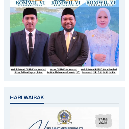
HARI WAISAK