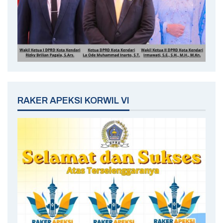
RAKER APEKSI KORWIL VI