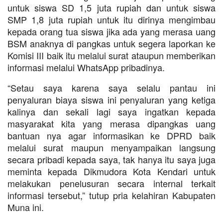
untuk siswa SD 1,5 juta rupiah dan untuk siswa
SMP 1,8 juta rupiah untuk itu dirinya mengimbau
kepada orang tua siswa jika ada yang merasa uang
BSM anaknya di pangkas untuk segera laporkan ke
Komisi III baik itu melalui surat ataupun memberikan
informasi melalui WhatsApp pribadinya.
“Setau saya karena saya selalu pantau ini
penyaluran biaya siswa ini penyaluran yang ketiga
kalinya dan sekali lagi saya ingatkan kepada
masyarakat kita yang merasa dipangkas uang
bantuan nya agar informasikan ke DPRD baik
melalui surat maupun menyampaikan langsung
secara pribadi kepada saya, tak hanya itu saya juga
meminta kepada Dikmudora Kota Kendari untuk
melakukan penelusuran secara internal terkait
informasi tersebut,” tutup pria kelahiran Kabupaten
Muna ini.