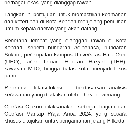
berbagai lokasi yang dianggap rawan.
Langkah ini bertujuan untuk memastikan keamanan
dan ketertiban di Kota Kendari menjelang pemilihan
umum kepala daerah yang akan datang.
Beberapa tempat yang dianggap rawan di Kota
Kendari, seperti bundaran Adibahasa, bundaran
Sukhoi, perempatan kampus Universitas Halu Oleo
(UHO), area Taman Hiburan Rakyat (THR),
kawasan MTQ, hingga batas kota, menjadi fokus
patroli.
Penentuan lokasi-lokasi ini berdasarkan analisis
kerawanan yang dilakukan oleh pihak berwenang.
Operasi Cipkon dilaksanakan sebagai bagian dari
Operasi Mantap Praja Anoa 2024, yang secara
khusus ditujukan untuk pengamanan jelang Pilkada.