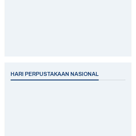
HARI PERPUSTAKAAN NASIONAL