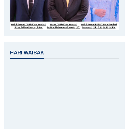
HARI WAISAK