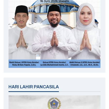
HARI LAHIR PANCASILA