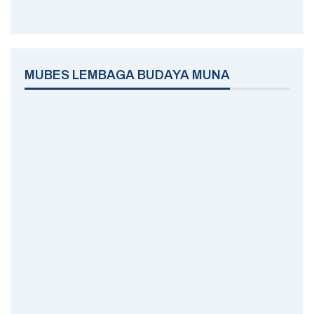
MUBES LEMBAGA BUDAYA MUNA