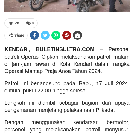
26
0
Share
– Personel
KENDARI, BULETINSULTRA.COM
patroli Operasi Cipkon melaksanakan patroli malam
di jam-jam rawan di Kota Kendari dalam rangka
Operasi Mantap Praja Anoa Tahun 2024.
Patroli ini berlangsung pada Rabu, 17 Juli 2024,
dimulai pukul 22.00 hingga selesai.
Langkah ini diambil sebagai bagian dari upaya
pengamanan menjelang pelaksanaan Pilkada.
Dengan menggunakan kendaraan bermotor,
personel yang melaksanakan patroli menyusuri