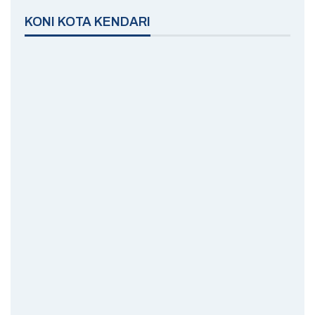
KONI KOTA KENDARI