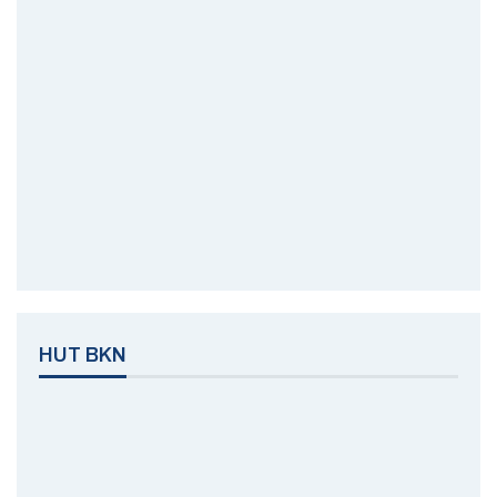
HUT BKN