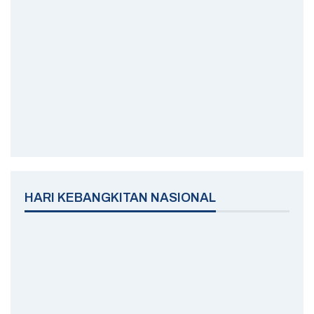
HARI KEBANGKITAN NASIONAL