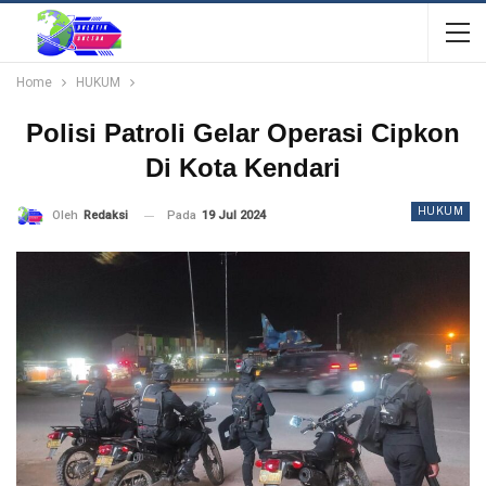
Home
HUKUM
Polisi Patroli Gelar Operasi Cipkon
Di Kota Kendari
HUKUM
Pada
19 Jul 2024
Oleh
Redaksi