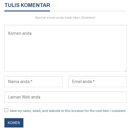
TULIS KOMENTAR
Alamat email anda tidak akan disiarkan.
Save my name, email, and website in this browser for the next time I comment.