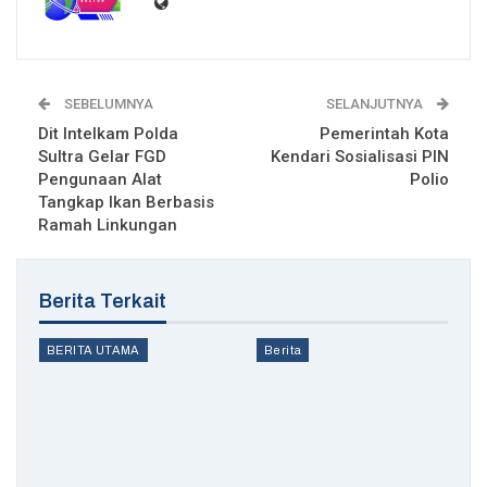
SEBELUMNYA
SELANJUTNYA
Dit Intelkam Polda
Pemerintah Kota
Sultra Gelar FGD
Kendari Sosialisasi PIN
Pengunaan Alat
Polio
Tangkap Ikan Berbasis
Ramah Linkungan
Berita Terkait
BERITA UTAMA
Berita