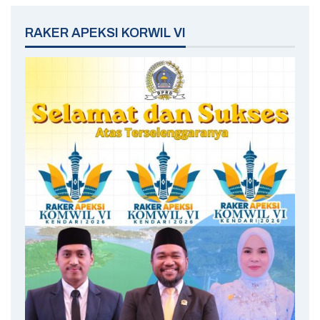
RAKER APEKSI KORWIL VI