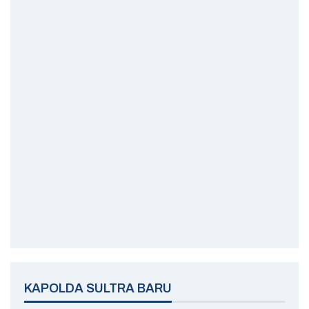
KAPOLDA SULTRA BARU