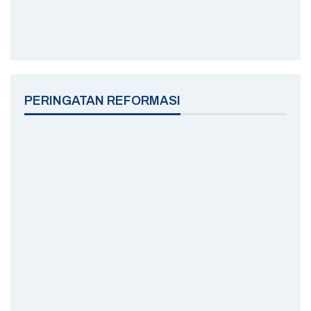
PERINGATAN REFORMASI