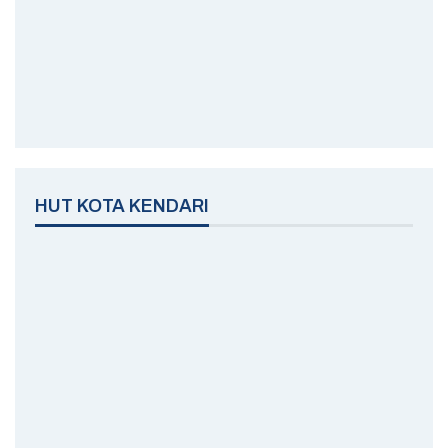
HUT KOTA KENDARI