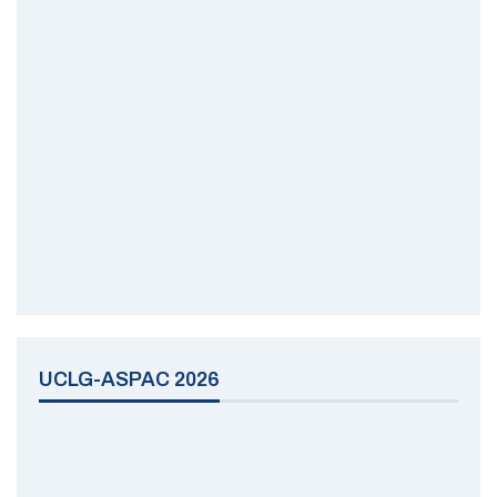
UCLG-ASPAC 2026