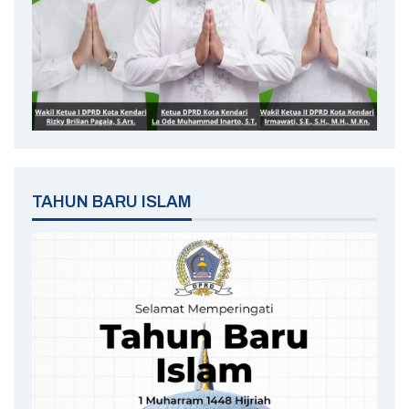
TAHUN BARU ISLAM