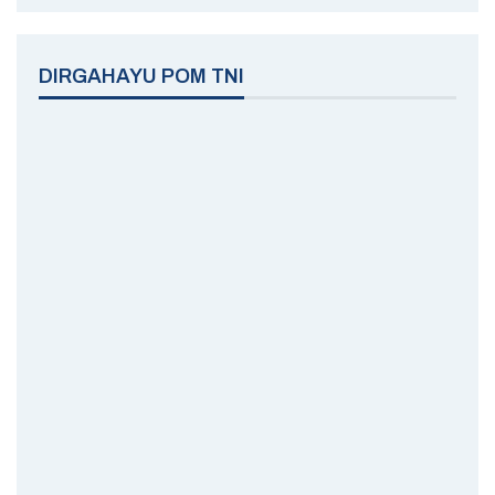
DIRGAHAYU POM TNI