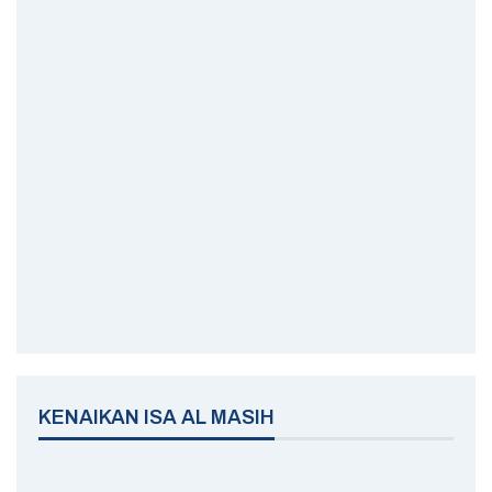
KENAIKAN ISA AL MASIH