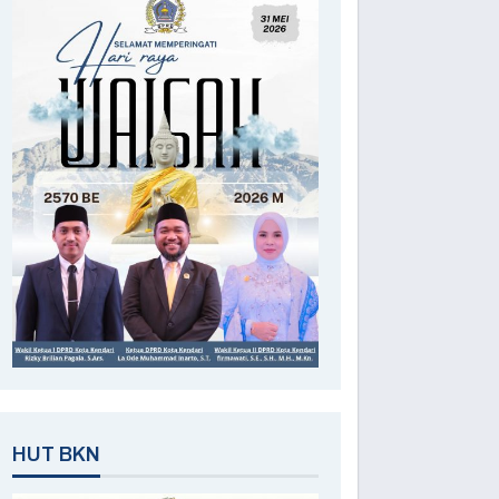
HUT BKN