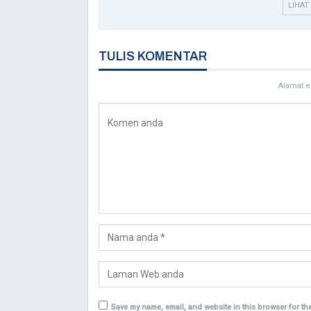
LIHAT
TULIS KOMENTAR
Alamat e
Save my name, email, and website in this browser for th