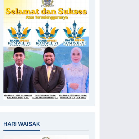
HARI WAISAK