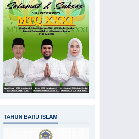
TAHUN BARU ISLAM