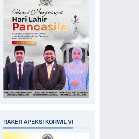
RAKER APEKSI KORWIL VI