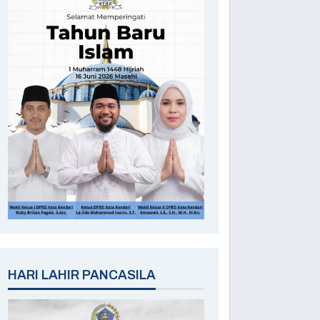
HARI LAHIR PANCASILA