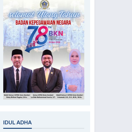
IDUL ADHA