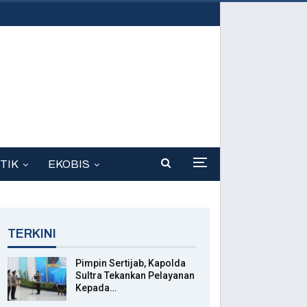
TIK
EKOBIS
TERKINI
Pimpin Sertijab, Kapolda
Sultra Tekankan Pelayanan
Kepada…