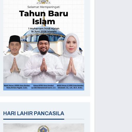
HARI LAHIR PANCASILA