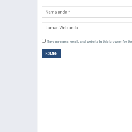
Save my name, email, and website in this browser for th