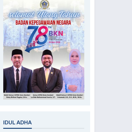
IDUL ADHA