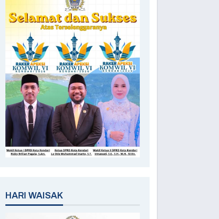
HARI WAISAK