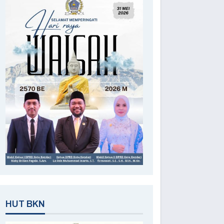
HUT BKN