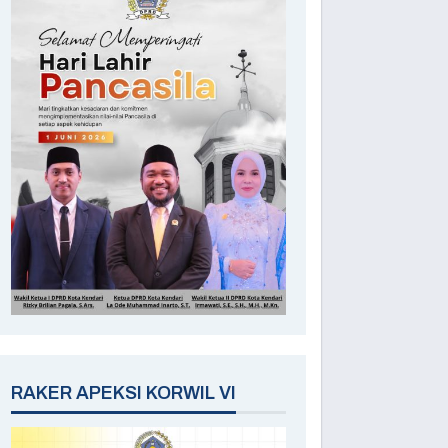
RAKER APEKSI KORWIL VI