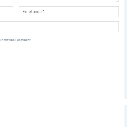
e next time I comment.