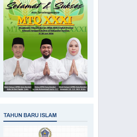
TAHUN BARU ISLAM