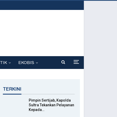
TIK
EKOBIS
TERKINI
Pimpin Sertijab, Kapolda
Sultra Tekankan Pelayanan
Kepada…