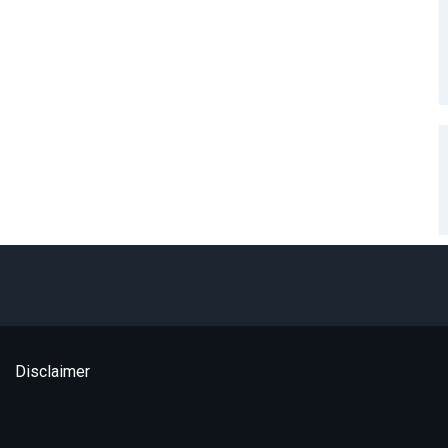
Disclaimer