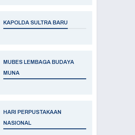
KAPOLDA SULTRA BARU
MUBES LEMBAGA BUDAYA
MUNA
HARI PERPUSTAKAAN
NASIONAL