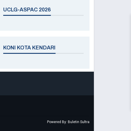
UCLG-ASPAC 2026
KONI KOTA KENDARI
Powered By:
Buletin Sultra