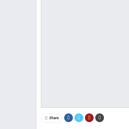
Share