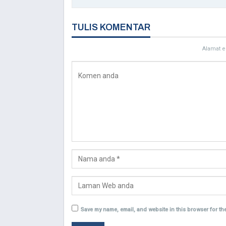
TULIS KOMENTAR
Alamat e
Save my name, email, and website in this browser for th