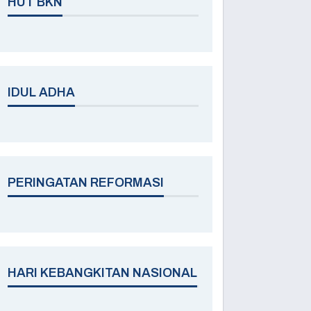
HUT BKN
IDUL ADHA
PERINGATAN REFORMASI
HARI KEBANGKITAN NASIONAL