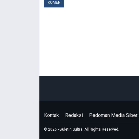
Kontak
Redaksi
Pedoman Media Siber
© 2026 - Buletin Sultra. All Rights Reserved.