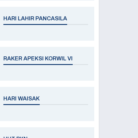
HARI LAHIR PANCASILA
RAKER APEKSI KORWIL VI
HARI WAISAK