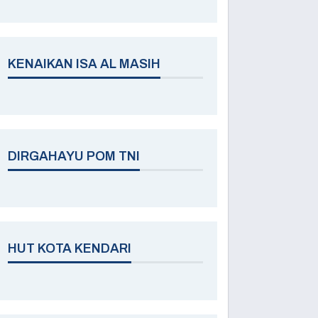
KENAIKAN ISA AL MASIH
DIRGAHAYU POM TNI
HUT KOTA KENDARI