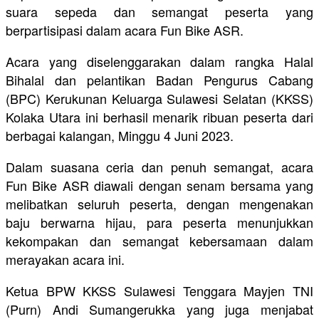
suara sepeda dan semangat peserta yang
berpartisipasi dalam acara Fun Bike ASR.
Acara yang diselenggarakan dalam rangka Halal
Bihalal dan pelantikan Badan Pengurus Cabang
(BPC) Kerukunan Keluarga Sulawesi Selatan (KKSS)
Kolaka Utara ini berhasil menarik ribuan peserta dari
berbagai kalangan, Minggu 4 Juni 2023.
Dalam suasana ceria dan penuh semangat, acara
Fun Bike ASR diawali dengan senam bersama yang
melibatkan seluruh peserta, dengan mengenakan
baju berwarna hijau, para peserta menunjukkan
kekompakan dan semangat kebersamaan dalam
merayakan acara ini.
Ketua BPW KKSS Sulawesi Tenggara Mayjen TNI
(Purn) Andi Sumangerukka yang juga menjabat