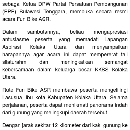
sebagai Ketua DPW Partai Persatuan Pembangunan
(PPP) Sulawesi Tenggara, membuka secara resmi
acara Fun Bike ASR.
Dalam sambutannya, beliau mengapresiasi
antusiasme peserta yang memadati Lapangan
Aspirasi Kolaka Utara dan menyampaikan
harapannya agar acara ini dapat mempererat tali
silaturahmi dan meningkatkan semangat
kebersamaan dalam keluarga besar KKSS Kolaka
Utara.
Rute Fun Bike ASR membawa peserta mengelilingi
Lasusua, ibu kota Kabupaten Kolaka Utara. Selama
perjalanan, peserta dapat menikmati panorama indah
dari gunung yang melingkupi daerah tersebut.
Dengan jarak sekitar 12 kilometer dari kaki gunung ke