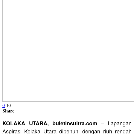
0
10
Share
– Lapangan
KOLAKA UTARA, buletinsultra.com
Aspirasi Kolaka Utara dipenuhi dengan riuh rendah