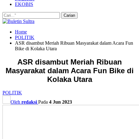
EKOBIS
Home
POLITIK
ASR disambut Meriah Ribuan Masyarakat dalam Acara Fun
Bike di Kolaka Utara
ASR disambut Meriah Ribuan
Masyarakat dalam Acara Fun Bike di
Kolaka Utara
POLITIK
Oleh
redaksi
Pada
4 Jun 2023