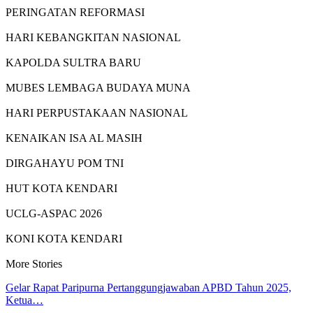
PERINGATAN REFORMASI
HARI KEBANGKITAN NASIONAL
KAPOLDA SULTRA BARU
MUBES LEMBAGA BUDAYA MUNA
HARI PERPUSTAKAAN NASIONAL
KENAIKAN ISA AL MASIH
DIRGAHAYU POM TNI
HUT KOTA KENDARI
UCLG-ASPAC 2026
KONI KOTA KENDARI
More Stories
Gelar Rapat Paripurna Pertanggungjawaban APBD Tahun 2025,
Ketua…