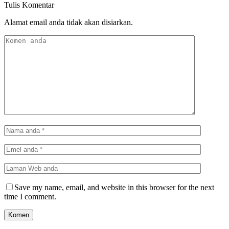
Tulis Komentar
Alamat email anda tidak akan disiarkan.
Save my name, email, and website in this browser for the next
time I comment.