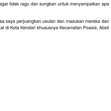
 agar tidak ragu dan sungkan untuk menyampaikan apa
isa saya perjuangkan usulan dan masukan mereka dan
at di Kota Kendari khususnya Kecamatan Poasia, Abeli