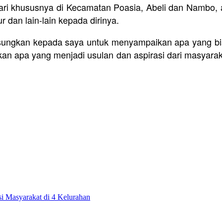
ari khususnya di Kecamatan Poasia, Abeli dan Nambo,
r dan lain-lain kepada dirinya.
n sungkan kepada saya untuk menyampaikan apa yang b
 apa yang menjadi usulan dan aspirasi dari masyarak
 Masyarakat di 4 Kelurahan