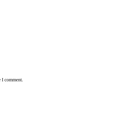
e I comment.