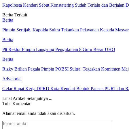
Kapolresta Kendari Sebut Konstatering Sudah Terlalu dan Berjalan 
Berita Terkait
Berita
Pimpin Sertijab, Kapolda Sultra Tekankan Pelayanan Kepada Masyar
Berita
Plt Rektor Pimpin Langsung Pengukuhan 8 Guru Besar UHO
Berita
Rizky Brilian Pagala Pimpin POBSI Sultra, Tegaskan Komitmen 
Advetorial
Gelar Rapat Kerja DPRD Kota Kendari Bentuk Pansus PURT dan R
Lihat Artikel Selanjutnya ...
Tulis Komentar
Alamat email anda tidak akan disiarkan.