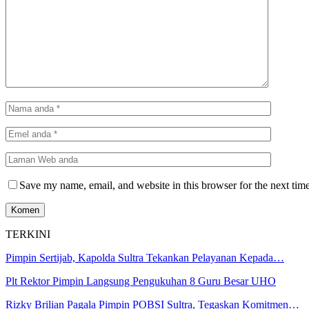
Save my name, email, and website in this browser for the next tim
TERKINI
Pimpin Sertijab, Kapolda Sultra Tekankan Pelayanan Kepada…
Plt Rektor Pimpin Langsung Pengukuhan 8 Guru Besar UHO
Rizky Brilian Pagala Pimpin POBSI Sultra, Tegaskan Komitmen…