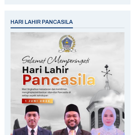
HARI LAHIR PANCASILA