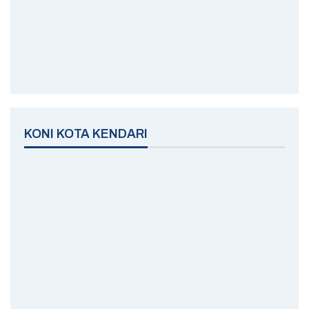
KONI KOTA KENDARI