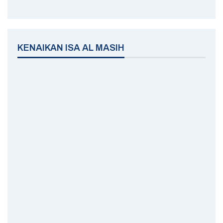
KENAIKAN ISA AL MASIH