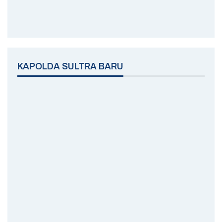
KAPOLDA SULTRA BARU