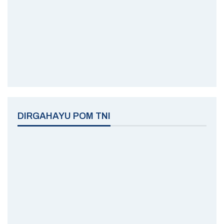
DIRGAHAYU POM TNI