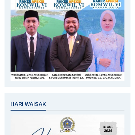
HARI WAISAK