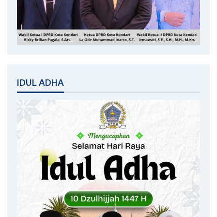
IDUL ADHA