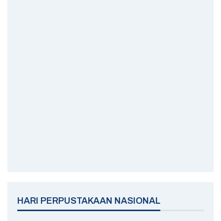
HARI PERPUSTAKAAN NASIONAL