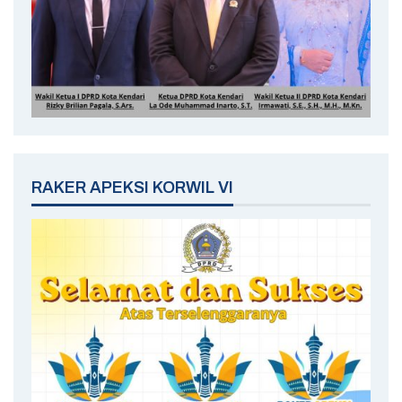
RAKER APEKSI KORWIL VI