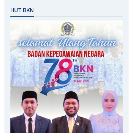
HUT BKN