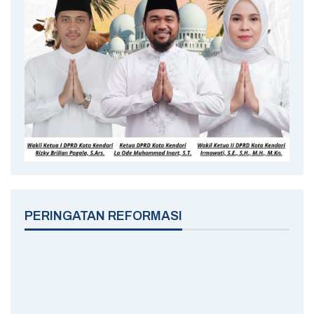
PERINGATAN REFORMASI