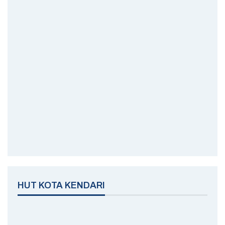
HUT KOTA KENDARI