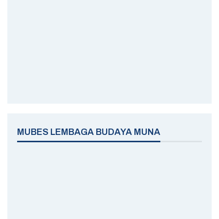
MUBES LEMBAGA BUDAYA MUNA