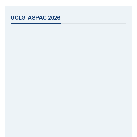
UCLG-ASPAC 2026