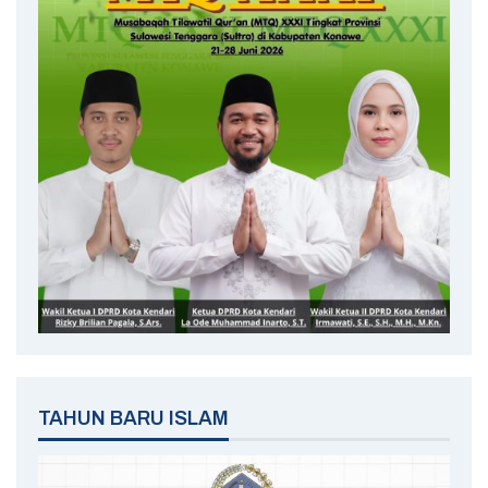
TAHUN BARU ISLAM