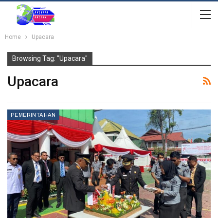
Home
Upacara
Browsing Tag: "Upacara"
Upacara
PEMERINTAHAN