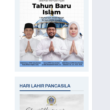
HARI LAHIR PANCASILA