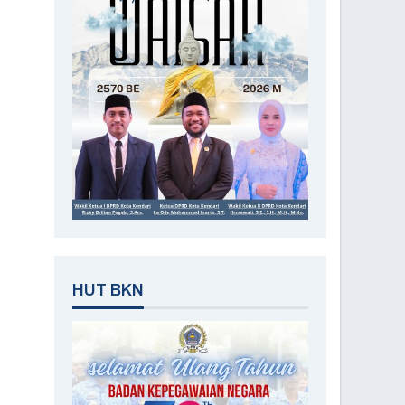
HUT BKN