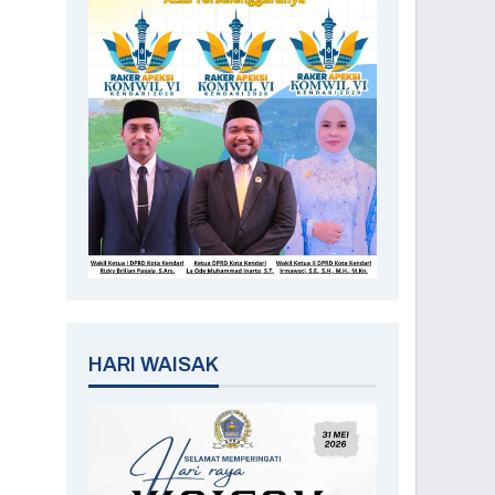
HARI WAISAK