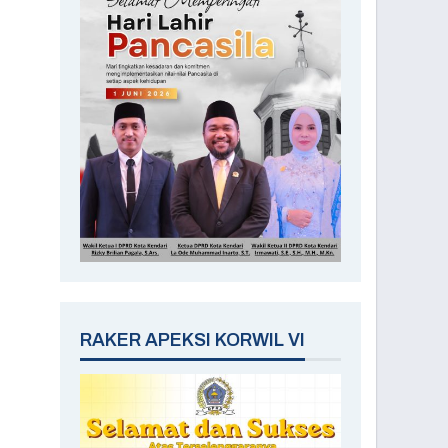
RAKER APEKSI KORWIL VI