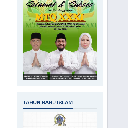
TAHUN BARU ISLAM