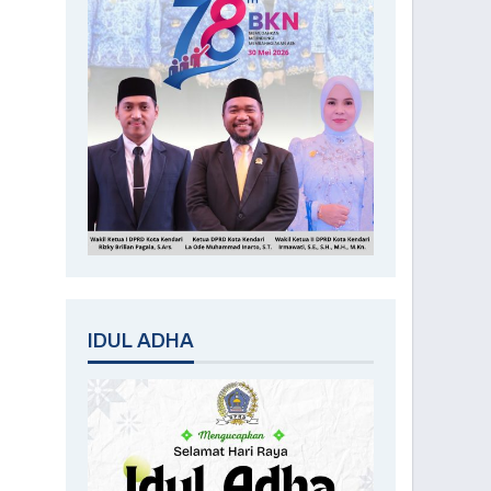
IDUL ADHA