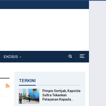
EKOBIS
TERKINI
Pimpin Sertijab, Kapolda
Sultra Tekankan
Pelayanan Kepada…