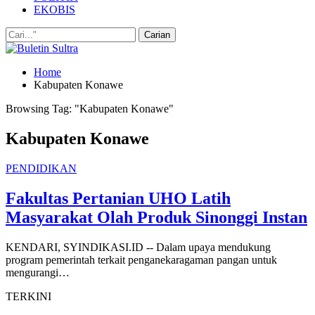
EKOBIS
Home
Kabupaten Konawe
Browsing Tag: "Kabupaten Konawe"
Kabupaten Konawe
PENDIDIKAN
Fakultas Pertanian UHO Latih
Masyarakat Olah Produk Sinonggi Instan
KENDARI, SYINDIKASI.ID -- Dalam upaya mendukung
program pemerintah terkait penganekaragaman pangan untuk
mengurangi…
TERKINI