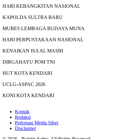
HARI KEBANGKITAN NASIONAL
KAPOLDA SULTRA BARU
MUBES LEMBAGA BUDAYA MUNA
HARI PERPUSTAKAAN NASIONAL
KENAIKAN ISA AL MASIH
DIRGAHAYU POM TNI
HUT KOTA KENDARI
UCLG-ASPAC 2026
KONI KOTA KENDARI
Kontak
Redaksi
Pedoman Media Siber
Disclaimer
© 2026 - Buletin Sultra. All Rights Reserved.