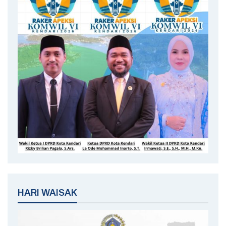
HARI WAISAK