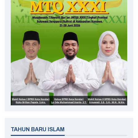
TAHUN BARU ISLAM