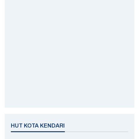
HUT KOTA KENDARI