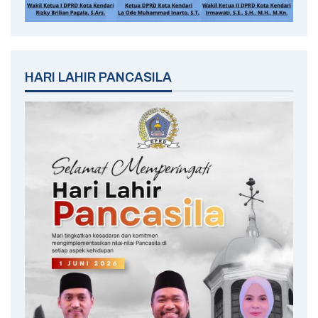
HARI LAHIR PANCASILA