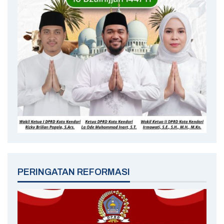
PERINGATAN REFORMASI