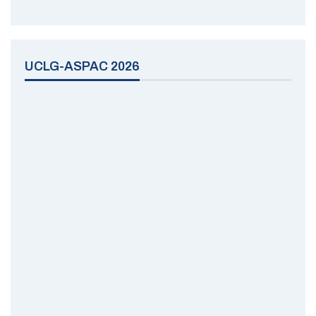
UCLG-ASPAC 2026