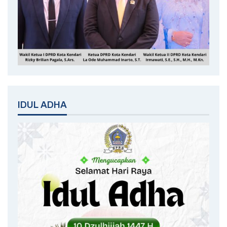
IDUL ADHA