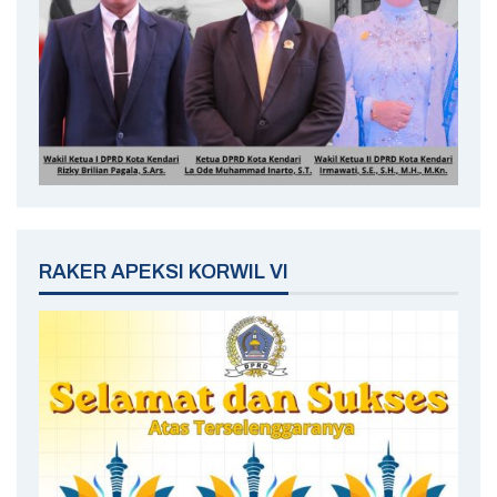
RAKER APEKSI KORWIL VI