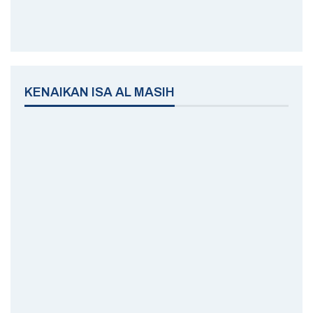
KENAIKAN ISA AL MASIH