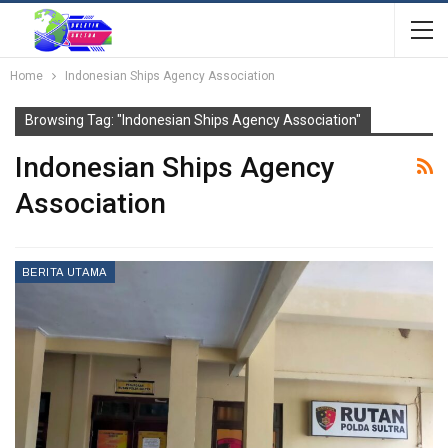
Home
Indonesian Ships Agency Association
Browsing Tag: "Indonesian Ships Agency Association"
Indonesian Ships Agency
Association
BERITA UTAMA