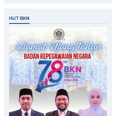
HUT BKN