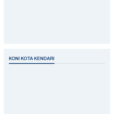
KONI KOTA KENDARI