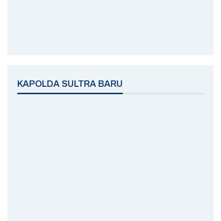
KAPOLDA SULTRA BARU