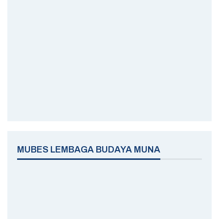
MUBES LEMBAGA BUDAYA MUNA