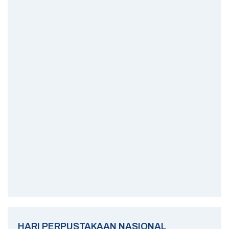
HARI PERPUSTAKAAN NASIONAL