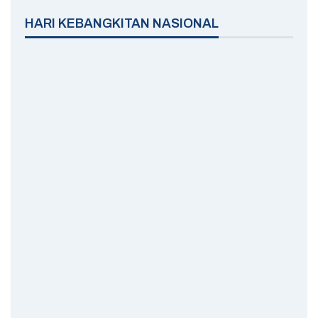
HARI KEBANGKITAN NASIONAL