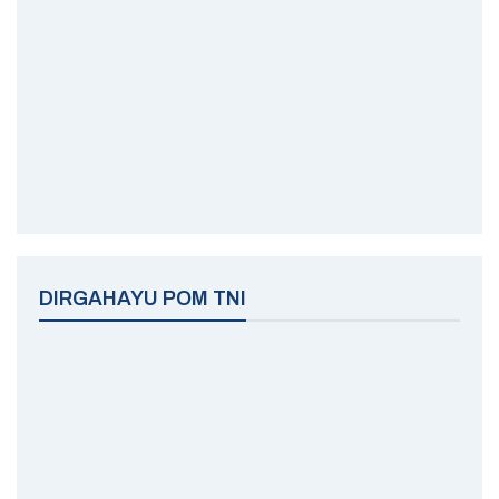
DIRGAHAYU POM TNI