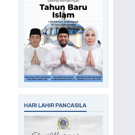
HARI LAHIR PANCASILA