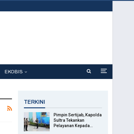
EKOBIS
TERKINI
Pimpin Sertijab, Kapolda
Sultra Tekankan
Pelayanan Kepada…