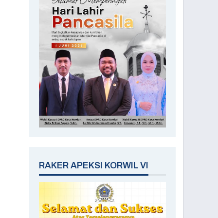
RAKER APEKSI KORWIL VI