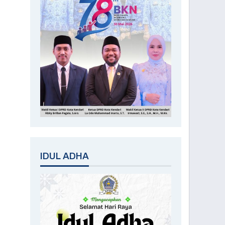
IDUL ADHA