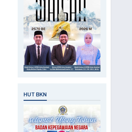
HUT BKN