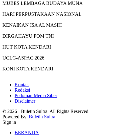
MUBES LEMBAGA BUDAYA MUNA
HARI PERPUSTAKAAN NASIONAL
KENAIKAN ISA AL MASIH
DIRGAHAYU POM TNI
HUT KOTA KENDARI
UCLG-ASPAC 2026
KONI KOTA KENDARI
Kontak
Redaksi
Pedoman Media Siber
Disclaimer
© 2026 - Buletin Sultra. All Rights Reserved.
Powered By:
Buletin Sultra
Sign in
BERANDA