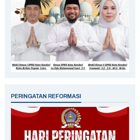
PERINGATAN REFORMASI