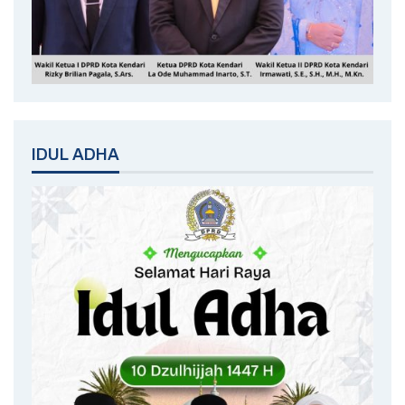
IDUL ADHA