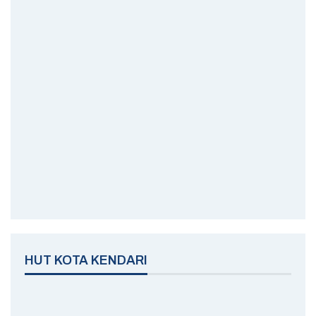
HUT KOTA KENDARI