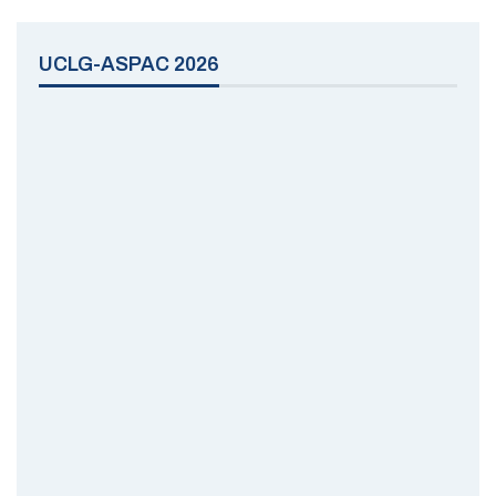
UCLG-ASPAC 2026