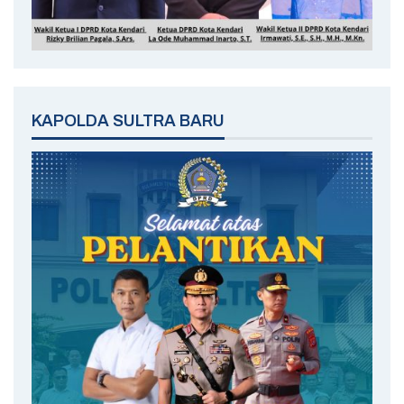
KAPOLDA SULTRA BARU