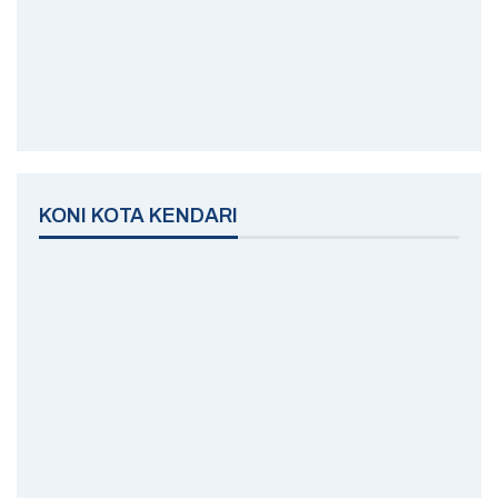
KONI KOTA KENDARI