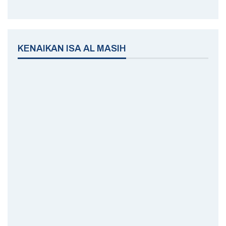
KENAIKAN ISA AL MASIH