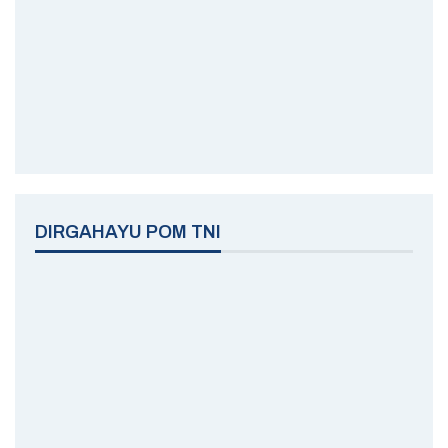
DIRGAHAYU POM TNI