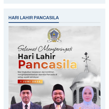
HARI LAHIR PANCASILA