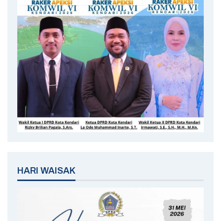
HARI WAISAK