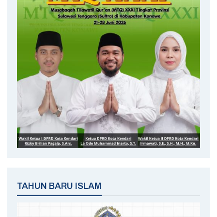
TAHUN BARU ISLAM