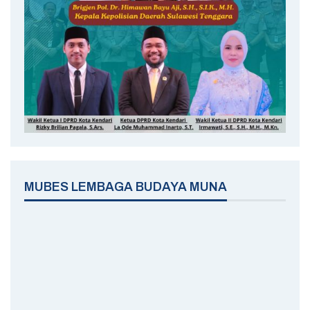
MUBES LEMBAGA BUDAYA MUNA