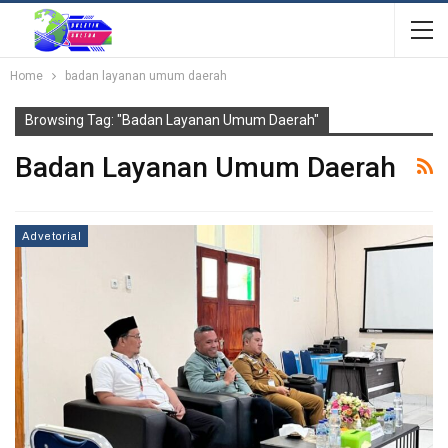
Home
badan layanan umum daerah
Browsing Tag: "badan Layanan Umum Daerah"
Badan Layanan Umum Daerah
Advetorial