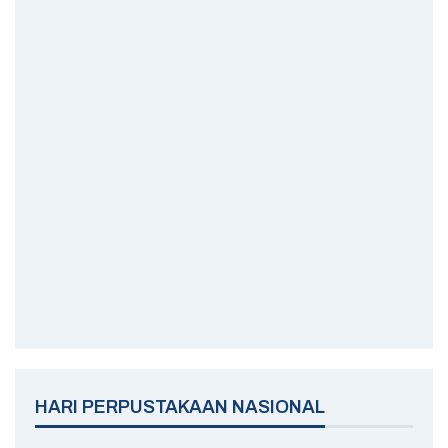
HARI PERPUSTAKAAN NASIONAL