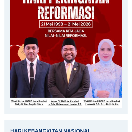
HARI KEBANGKITAN NASIONAL