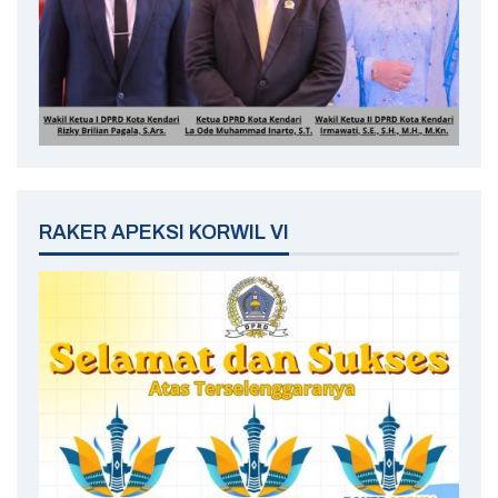
RAKER APEKSI KORWIL VI