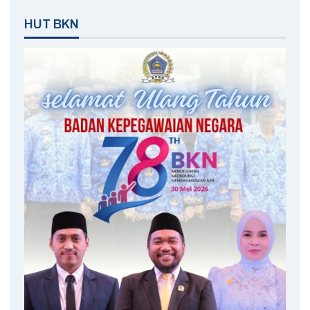
HUT BKN