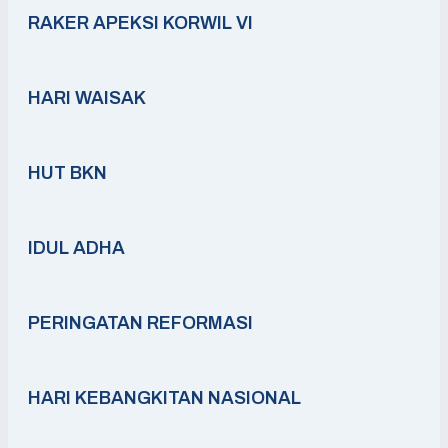
RAKER APEKSI KORWIL VI
HARI WAISAK
HUT BKN
IDUL ADHA
PERINGATAN REFORMASI
HARI KEBANGKITAN NASIONAL